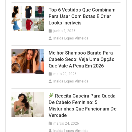
Top 6 Vestidos Que Combinam
Para Usar Com Botas E Criar
Looks Incríveis
junho 2, 2026
Inalda Lopes Almeida
Melhor Shampoo Barato Para
Cabelo Seco: Veja Uma Opção
Que Vale A Pena Em 2026
maio 29, 2026
Inalda Lopes Almeida
Receita Caseira Para Queda
De Cabelo Feminino: 5
Misturinhas Que Funcionam De
Verdade
março 24, 2026
Inalda Lopes Almeida