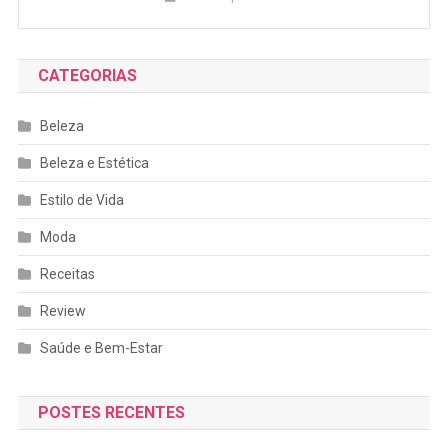
CATEGORIAS
Beleza
Beleza e Estética
Estilo de Vida
Moda
Receitas
Review
Saúde e Bem-Estar
POSTES RECENTES