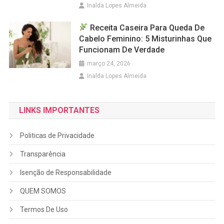
Inalda Lopes Almeida
Receita Caseira Para Queda De
Cabelo Feminino: 5 Misturinhas Que
Funcionam De Verdade
março 24, 2026
Inalda Lopes Almeida
LINKS IMPORTANTES
Politicas de Privacidade
Transparência
Isenção de Responsabilidade
QUEM SOMOS
Termos De Uso