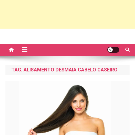
TAG:
ALISAMENTO DESMAIA CABELO CASEIRO