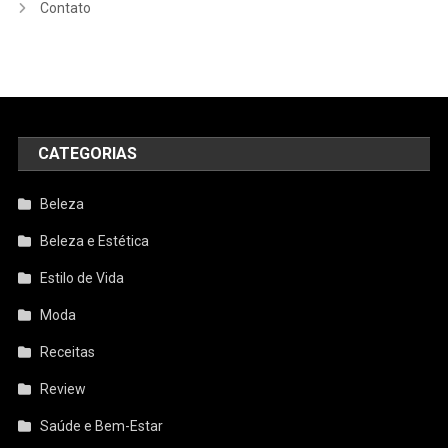
Contato
CATEGORIAS
Beleza
Beleza e Estética
Estilo de Vida
Moda
Receitas
Review
Saúde e Bem-Estar