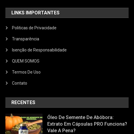
LINKS IMPORTANTES
Politicas de Privacidade
Transparência
Isenção de Responsabilidade
QUEM SOMOS
Termos De Uso
Contato
RECENTES
Óleo De Semente De Abóbora:
Extrato Em Cápsulas PRO Funciona?
Vale A Pena?