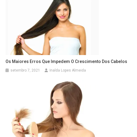
Os Maiores Erros Que Impedem O Crescimento Dos Cabelos
setembro 7, 2021
Inalda Lopes Almeida