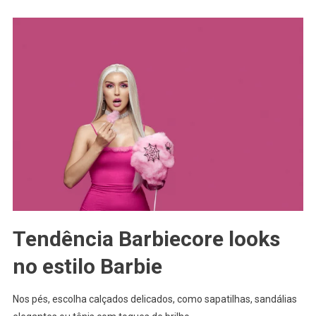
Tendência Barbiecore looks
no estilo Barbie
Nos pés, escolha calçados delicados, como sapatilhas, sandálias