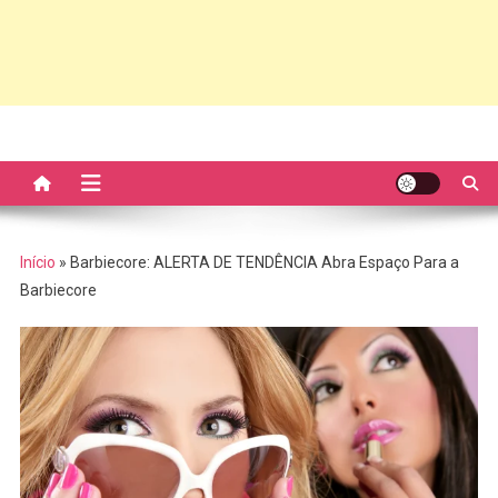
Início
»
Barbiecore: ALERTA DE TENDÊNCIA Abra Espaço Para a
Barbiecore