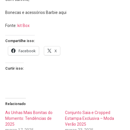
Bonecas e acessórios Barbie aqui
Fonte:
kit Box
Compartilhe isso:
Facebook
X
Curtir isso:
Relacionado
As Unhas Mais Bonitas do
Conjunto Saia e Cropped
Momento: Tendências de
Estampa Exclusiva – Moda
2025
Verão 2025