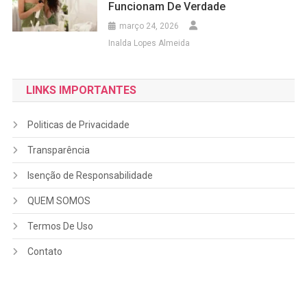
Funcionam De Verdade
março 24, 2026
Inalda Lopes Almeida
LINKS IMPORTANTES
Politicas de Privacidade
Transparência
Isenção de Responsabilidade
QUEM SOMOS
Termos De Uso
Contato