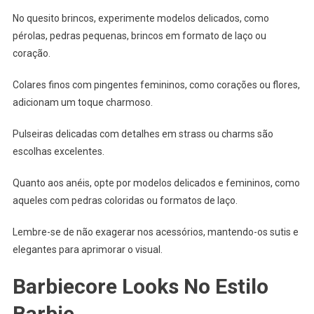
No quesito brincos, experimente modelos delicados, como
pérolas, pedras pequenas, brincos em formato de laço ou
coração.
Colares finos com pingentes femininos, como corações ou flores,
adicionam um toque charmoso.
Pulseiras delicadas com detalhes em strass ou charms são
escolhas excelentes.
Quanto aos anéis, opte por modelos delicados e femininos, como
aqueles com pedras coloridas ou formatos de laço.
Lembre-se de não exagerar nos acessórios, mantendo-os sutis e
elegantes para aprimorar o visual.
Barbiecore Looks No Estilo
Barbie