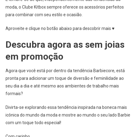
moda, o Clube Kitbox sempre oferece os acessórios perfeitos
para combinar com seu estilo e ocasião.
Aproveite e clique no botão abaixo para descobrir mais ♥
Descubra agora as sem joias
em promoção
Agora que você está por dentro da tendência Barbiecore, está
pronta para adicionar um toque de diversão e feminilidade ao
seu dia a dia e até mesmo aos ambientes de trabalho mais
formais?
Divirta-se explorando essa tendência inspirada na boneca mais
icônica do mundo da moda e mostre ao mundo o seu lado Barbie
com um toque todo especial!
Com carinho,