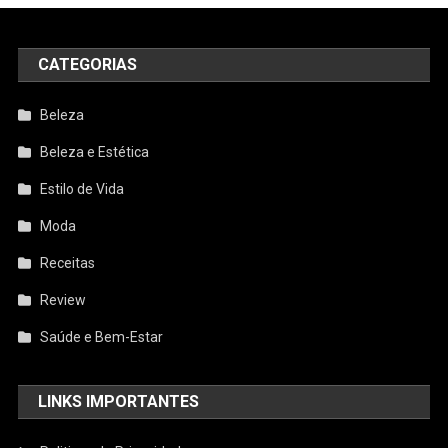
CATEGORIAS
Beleza
Beleza e Estética
Estilo de Vida
Moda
Receitas
Review
Saúde e Bem-Estar
LINKS IMPORTANTES