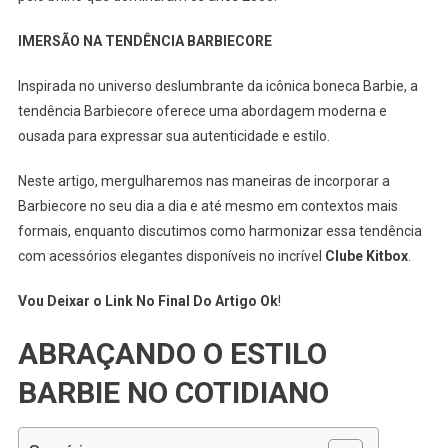
IMERSÃO NA TENDÊNCIA BARBIECORE
Inspirada no universo deslumbrante da icônica boneca Barbie, a
tendência Barbiecore oferece uma abordagem moderna e
ousada para expressar sua autenticidade e estilo.
Neste artigo, mergulharemos nas maneiras de incorporar a
Barbiecore no seu dia a dia e até mesmo em contextos mais
formais, enquanto discutimos como harmonizar essa tendência
com acessórios elegantes disponíveis no incrível
Clube Kitbox
.
Vou Deixar o Link No Final Do Artigo Ok
!
ABRAÇANDO O ESTILO
BARBIE NO COTIDIANO