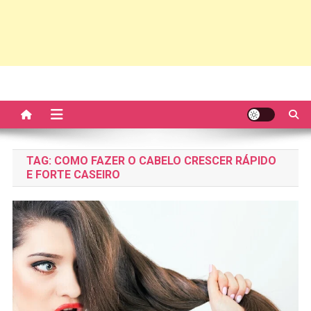
TAG:
COMO FAZER O CABELO CRESCER RÁPIDO
E FORTE CASEIRO