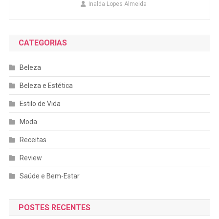
Inalda Lopes Almeida
CATEGORIAS
Beleza
Beleza e Estética
Estilo de Vida
Moda
Receitas
Review
Saúde e Bem-Estar
POSTES RECENTES