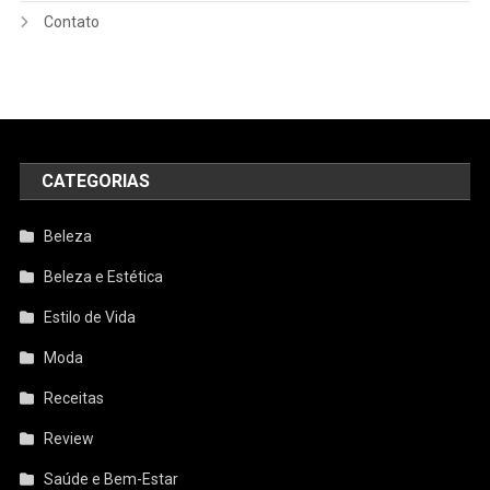
Contato
CATEGORIAS
Beleza
Beleza e Estética
Estilo de Vida
Moda
Receitas
Review
Saúde e Bem-Estar