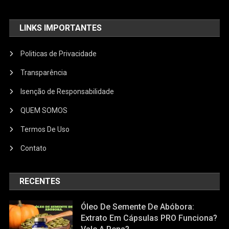
LINKS IMPORTANTES
Politicas de Privacidade
Transparência
Isenção de Responsabilidade
QUEM SOMOS
Termos De Uso
Contato
RECENTES
Óleo De Semente De Abóbora:
Extrato Em Cápsulas PRO Funciona?