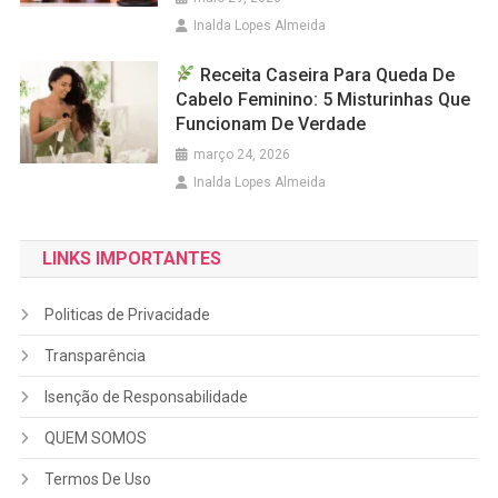
Inalda Lopes Almeida
Receita Caseira Para Queda De
Cabelo Feminino: 5 Misturinhas Que
Funcionam De Verdade
março 24, 2026
Inalda Lopes Almeida
LINKS IMPORTANTES
Politicas de Privacidade
Transparência
Isenção de Responsabilidade
QUEM SOMOS
Termos De Uso