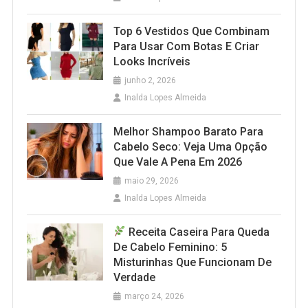
Top 6 Vestidos Que Combinam
Para Usar Com Botas E Criar
Looks Incríveis
junho 2, 2026
Inalda Lopes Almeida
Melhor Shampoo Barato Para
Cabelo Seco: Veja Uma Opção
Que Vale A Pena Em 2026
maio 29, 2026
Inalda Lopes Almeida
Receita Caseira Para Queda
De Cabelo Feminino: 5
Misturinhas Que Funcionam De
Verdade
março 24, 2026