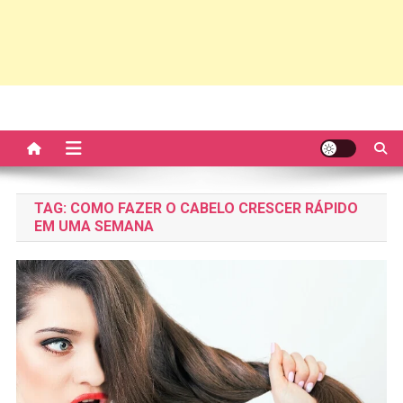
TAG:
COMO FAZER O CABELO CRESCER RÁPIDO
EM UMA SEMANA