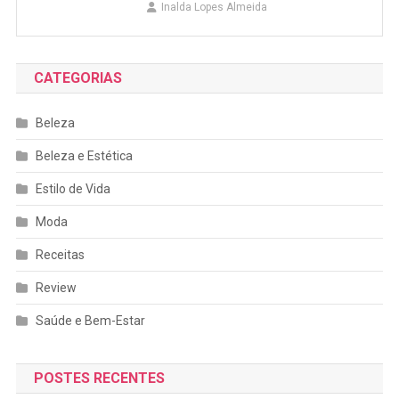
Inalda Lopes Almeida
CATEGORIAS
Beleza
Beleza e Estética
Estilo de Vida
Moda
Receitas
Review
Saúde e Bem-Estar
POSTES RECENTES