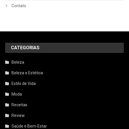
Contato
CATEGORIAS
Beleza
Beleza e Estética
Estilo de Vida
Moda
Receitas
Review
Saúde e Bem-Estar