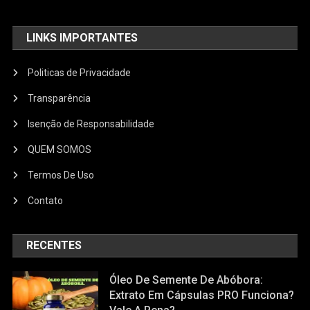
LINKS IMPORTANTES
Politicas de Privacidade
Transparência
Isenção de Responsabilidade
QUEM SOMOS
Termos De Uso
Contato
RECENTES
Óleo De Semente De Abóbora:
Extrato Em Cápsulas PRO Funciona?