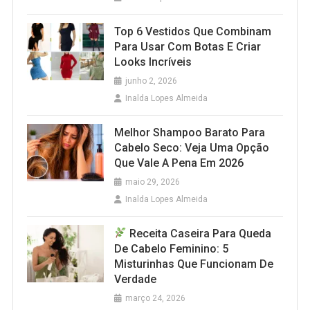
Top 6 Vestidos Que Combinam
Para Usar Com Botas E Criar
Looks Incríveis
junho 2, 2026
Inalda Lopes Almeida
Melhor Shampoo Barato Para
Cabelo Seco: Veja Uma Opção
Que Vale A Pena Em 2026
maio 29, 2026
Inalda Lopes Almeida
Receita Caseira Para Queda
De Cabelo Feminino: 5
Misturinhas Que Funcionam De
Verdade
março 24, 2026