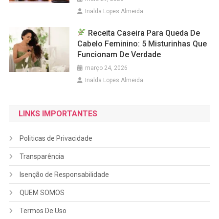
Inalda Lopes Almeida
Receita Caseira Para Queda De
Cabelo Feminino: 5 Misturinhas Que
Funcionam De Verdade
março 24, 2026
Inalda Lopes Almeida
LINKS IMPORTANTES
Politicas de Privacidade
Transparência
Isenção de Responsabilidade
QUEM SOMOS
Termos De Uso