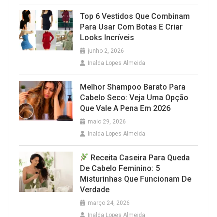
Top 6 Vestidos Que Combinam
Para Usar Com Botas E Criar
Looks Incríveis
junho 2, 2026
Inalda Lopes Almeida
Melhor Shampoo Barato Para
Cabelo Seco: Veja Uma Opção
Que Vale A Pena Em 2026
maio 29, 2026
Inalda Lopes Almeida
Receita Caseira Para Queda
De Cabelo Feminino: 5
Misturinhas Que Funcionam De
Verdade
março 24, 2026
Inalda Lopes Almeida