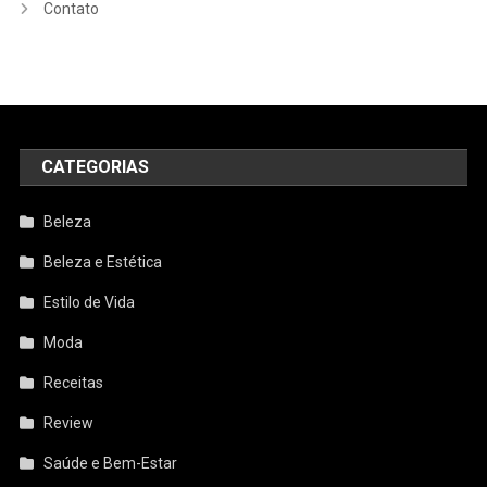
Contato
CATEGORIAS
Beleza
Beleza e Estética
Estilo de Vida
Moda
Receitas
Review
Saúde e Bem-Estar