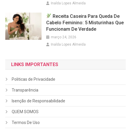
Inalda Lopes Almeida
Receita Caseira Para Queda De
Cabelo Feminino: 5 Misturinhas Que
Funcionam De Verdade
março 24, 2026
Inalda Lopes Almeida
LINKS IMPORTANTES
Politicas de Privacidade
Transparência
Isenção de Responsabilidade
QUEM SOMOS
Termos De Uso