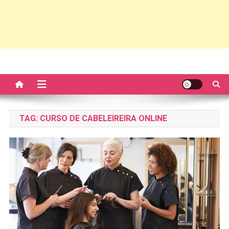
TAG:
CURSO DE CABELEIREIRA ONLINE