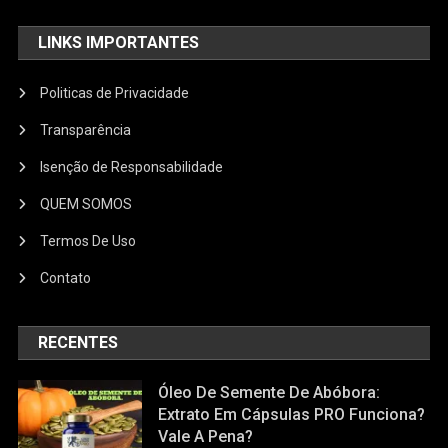
LINKS IMPORTANTES
Politicas de Privacidade
Transparência
Isenção de Responsabilidade
QUEM SOMOS
Termos De Uso
Contato
RECENTES
Óleo De Semente De Abóbora:
Extrato Em Cápsulas PRO Funciona?
Vale A Pena?