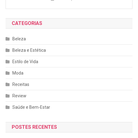
CATEGORIAS
Beleza
Beleza e Estética
Estilo de Vida
Moda
Receitas
Review
Saúde e Bem-Estar
POSTES RECENTES