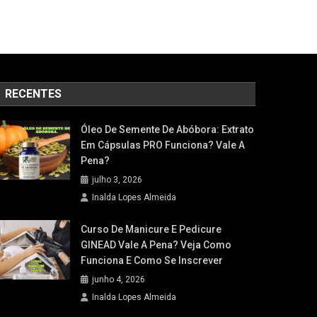
RECENTES
Óleo De Semente De Abóbora: Extrato
Em Cápsulas PRO Funciona? Vale A
Pena?
julho 3, 2026
Inalda Lopes Almeida
Curso De Manicure E Pedicure
GINEAD Vale A Pena? Veja Como
Funciona E Como Se Inscrever
junho 4, 2026
Inalda Lopes Almeida