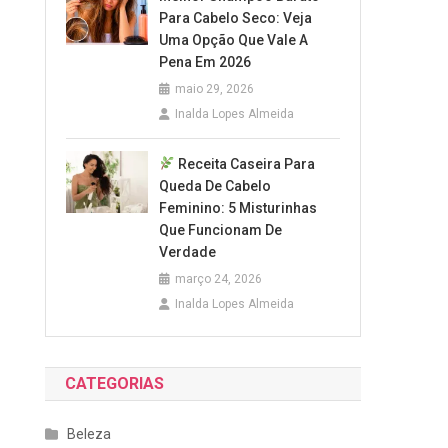
Para Cabelo Seco: Veja
Uma Opção Que Vale A
Pena Em 2026
maio 29, 2026
Inalda Lopes Almeida
Receita Caseira Para
Queda De Cabelo
Feminino: 5 Misturinhas
Que Funcionam De
Verdade
março 24, 2026
Inalda Lopes Almeida
CATEGORIAS
Beleza