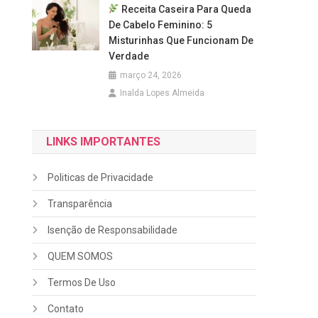
Receita Caseira Para Queda
De Cabelo Feminino: 5
Misturinhas Que Funcionam De
Verdade
março 24, 2026
Inalda Lopes Almeida
LINKS IMPORTANTES
Politicas de Privacidade
Transparência
Isenção de Responsabilidade
QUEM SOMOS
Termos De Uso
Contato