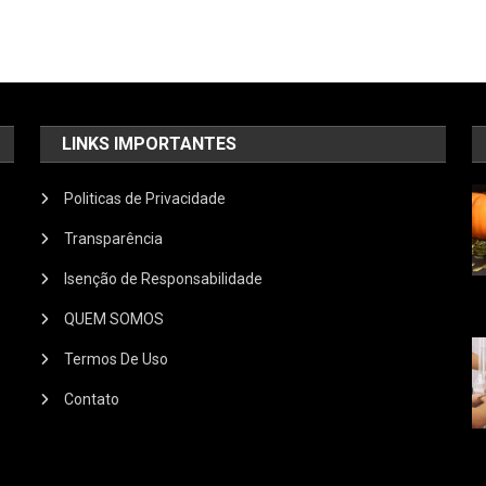
LINKS IMPORTANTES
Politicas de Privacidade
Transparência
Isenção de Responsabilidade
QUEM SOMOS
Termos De Uso
Contato