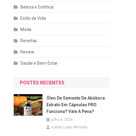
Beleza e Estética
Estilo de Vida
Moda
Receitas
Review
Saúde e Bem-Estar
POSTES RECENTES
Óleo De Semente De Abóbora:
Extrato Em Cápsulas PRO
Funciona? Vale A Pena?
julho 3, 2026
Inalda Lopes Almeida