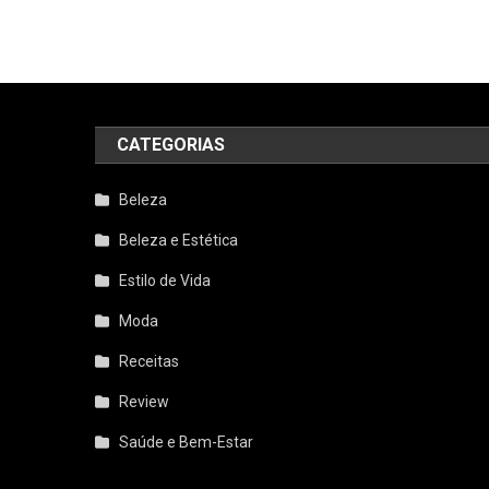
CATEGORIAS
Beleza
Beleza e Estética
Estilo de Vida
Moda
Receitas
Review
Saúde e Bem-Estar