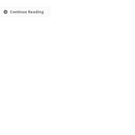
Cabelo?
Continue Reading