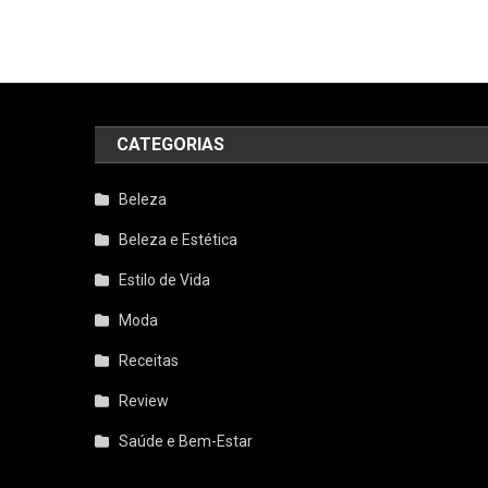
CATEGORIAS
Beleza
Beleza e Estética
Estilo de Vida
Moda
Receitas
Review
Saúde e Bem-Estar