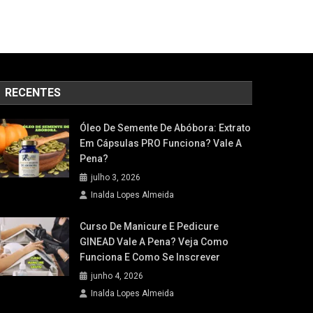
RECENTES
Óleo De Semente De Abóbora: Extrato
Em Cápsulas PRO Funciona? Vale A
Pena?
julho 3, 2026
Inalda Lopes Almeida
Curso De Manicure E Pedicure
GINEAD Vale A Pena? Veja Como
Funciona E Como Se Inscrever
junho 4, 2026
Inalda Lopes Almeida