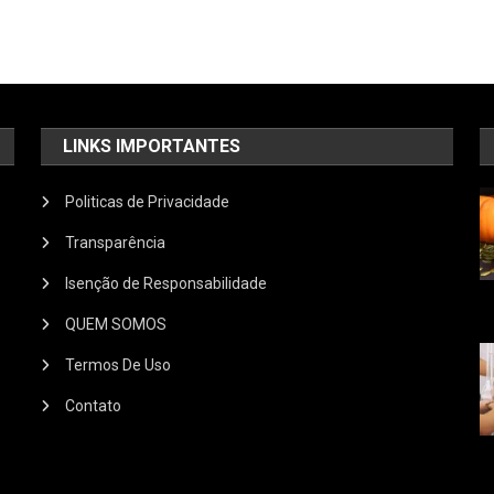
LINKS IMPORTANTES
Politicas de Privacidade
Transparência
Isenção de Responsabilidade
QUEM SOMOS
Termos De Uso
Contato