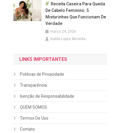
Receita Caseira Para Queda
De Cabelo Feminino: 5
Misturinhas Que Funcionam De
Verdade
março 24, 2026
Inalda Lopes Almeida
LINKS IMPORTANTES
Politicas de Privacidade
Transparência
Isenção de Responsabilidade
QUEM SOMOS
Termos De Uso
Contato