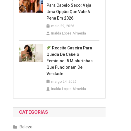
Para Cabelo Seco: Veja
Uma Opção Que Vale A
Pena Em 2026
maio 29, 2026
Inalda Lopes Almeida
Receita Caseira Para
Queda De Cabelo
Feminino: 5 Misturinhas
Que Funcionam De
Verdade
março 24, 2026
Inalda Lopes Almeida
CATEGORIAS
Beleza