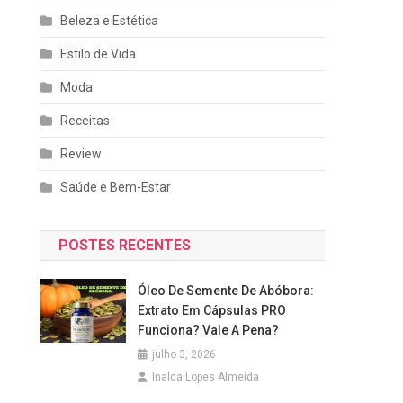
Beleza e Estética
Estilo de Vida
Moda
Receitas
Review
Saúde e Bem-Estar
POSTES RECENTES
Óleo De Semente De Abóbora:
Extrato Em Cápsulas PRO
Funciona? Vale A Pena?
julho 3, 2026
Inalda Lopes Almeida