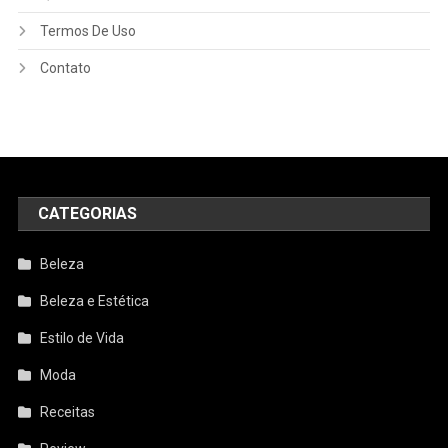
Termos De Uso
Contato
CATEGORIAS
Beleza
Beleza e Estética
Estilo de Vida
Moda
Receitas