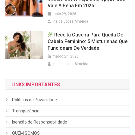
Vale A Pena Em 2026
maio 29, 2026
Inalda Lopes Almeida
Receita Caseira Para Queda De
Cabelo Feminino: 5 Misturinhas Que
Funcionam De Verdade
março 24, 2026
Inalda Lopes Almeida
LINKS IMPORTANTES
Politicas de Privacidade
Transparência
Isenção de Responsabilidade
QUEM SOMOS