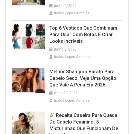
junho 4, 2026
Inalda Lopes Almeida
Top 6 Vestidos Que Combinam
Para Usar Com Botas E Criar
Looks Incríveis
junho 2, 2026
Inalda Lopes Almeida
Melhor Shampoo Barato Para
Cabelo Seco: Veja Uma Opção
Que Vale A Pena Em 2026
maio 29, 2026
Inalda Lopes Almeida
Receita Caseira Para Queda
De Cabelo Feminino: 5
Misturinhas Que Funcionam De