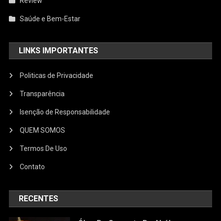
Review
Saúde e Bem-Estar
LINKS IMPORTANTES
Politicas de Privacidade
Transparência
Isenção de Responsabilidade
QUEM SOMOS
Termos De Uso
Contato
RECENTES