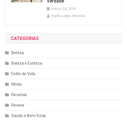
Verdade
março 24, 2026
Inalda Lopes Almeida
CATEGORIAS
Beleza
Beleza e Estética
Estilo de Vida
Moda
Receitas
Review
Saúde e Bem-Estar