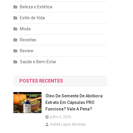
Beleza e Estética
Estilo de Vida
Moda
Receitas
Review
Saúde e Bem-Estar
POSTES RECENTES
Óleo De Semente De Abóbora:
Extrato Em Cápsulas PRO
Funciona? Vale A Pena?
julho 3, 2026
Inalda Lopes Almeida