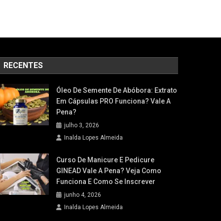
RECENTES
Óleo De Semente De Abóbora: Extrato
Em Cápsulas PRO Funciona? Vale A
Pena?
julho 3, 2026
Inalda Lopes Almeida
Curso De Manicure E Pedicure
GINEAD Vale A Pena? Veja Como
Funciona E Como Se Inscrever
junho 4, 2026
Inalda Lopes Almeida