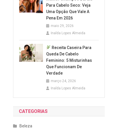
Para Cabelo Seco: Veja
Uma Opção Que Vale A
Pena Em 2026
maio 29, 2026
Inalda Lopes Almeida
Receita Caseira Para
Queda De Cabelo
Feminino: 5 Misturinhas
Que Funcionam De
Verdade
março 24, 2026
Inalda Lopes Almeida
CATEGORIAS
Beleza