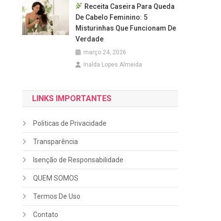
Receita Caseira Para Queda
De Cabelo Feminino: 5
Misturinhas Que Funcionam De
Verdade
março 24, 2026
Inalda Lopes Almeida
LINKS IMPORTANTES
Politicas de Privacidade
Transparência
Isenção de Responsabilidade
QUEM SOMOS
Termos De Uso
Contato