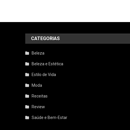
CATEGORIAS
Beleza
Beleza e Estética
Estilo de Vida
Moda
Receitas
Review
Saúde e Bem-Estar