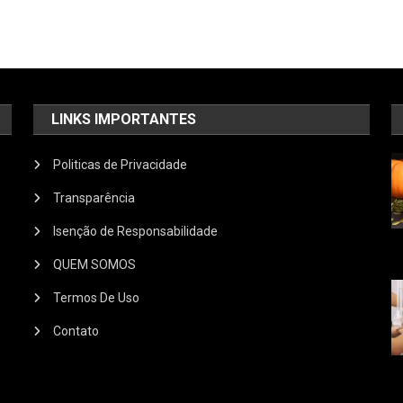
LINKS IMPORTANTES
Politicas de Privacidade
Transparência
Isenção de Responsabilidade
QUEM SOMOS
Termos De Uso
Contato