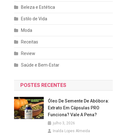
Beleza e Estética
Estilo de Vida
Moda
Receitas
Review
Saúde e Bem-Estar
POSTES RECENTES
Óleo De Semente De Abóbora:
Extrato Em Cápsulas PRO
Funciona? Vale A Pena?
julho 3, 2026
Inalda Lopes Almeida