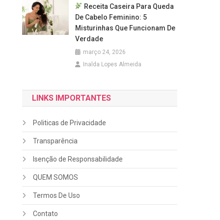
Receita Caseira Para Queda
De Cabelo Feminino: 5
Misturinhas Que Funcionam De
Verdade
março 24, 2026
Inalda Lopes Almeida
LINKS IMPORTANTES
Politicas de Privacidade
Transparência
Isenção de Responsabilidade
QUEM SOMOS
Termos De Uso
Contato