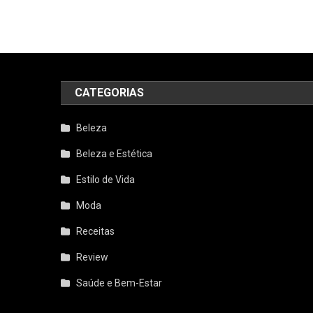
CATEGORIAS
Beleza
Beleza e Estética
Estilo de Vida
Moda
Receitas
Review
Saúde e Bem-Estar