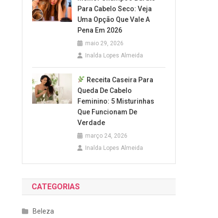
Para Cabelo Seco: Veja
Uma Opção Que Vale A
Pena Em 2026
maio 29, 2026
Inalda Lopes Almeida
Receita Caseira Para
Queda De Cabelo
Feminino: 5 Misturinhas
Que Funcionam De
Verdade
março 24, 2026
Inalda Lopes Almeida
CATEGORIAS
Beleza