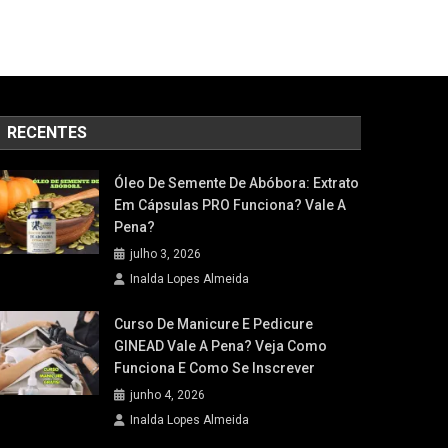
RECENTES
Óleo De Semente De Abóbora: Extrato
Em Cápsulas PRO Funciona? Vale A
Pena?
julho 3, 2026
Inalda Lopes Almeida
Curso De Manicure E Pedicure
GINEAD Vale A Pena? Veja Como
Funciona E Como Se Inscrever
junho 4, 2026
Inalda Lopes Almeida