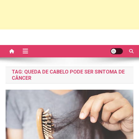
TAG:
QUEDA DE CABELO PODE SER SINTOMA DE
CÂNCER