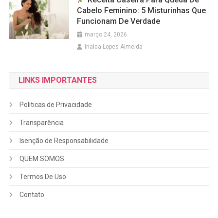
Cabelo Feminino: 5 Misturinhas Que
Funcionam De Verdade
março 24, 2026
Inalda Lopes Almeida
LINKS IMPORTANTES
Politicas de Privacidade
Transparência
Isenção de Responsabilidade
QUEM SOMOS
Termos De Uso
Contato