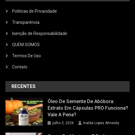
Politicas de Privacidade
Transparência
Isenção de Responsabilidade
QUEM SOMOS
Termos De Uso
Contato
RECENTES
Óleo De Semente De Abóbora:
Extrato Em Cápsulas PRO Funciona?
Vale A Pena?
julho 3, 2026
Inalda Lopes Almeida