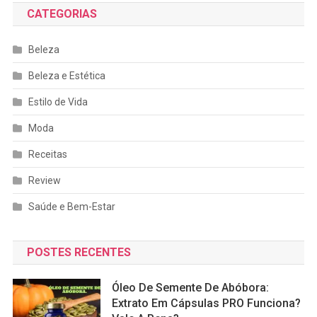
CATEGORIAS
Beleza
Beleza e Estética
Estilo de Vida
Moda
Receitas
Review
Saúde e Bem-Estar
POSTES RECENTES
Óleo De Semente De Abóbora:
Extrato Em Cápsulas PRO Funciona?