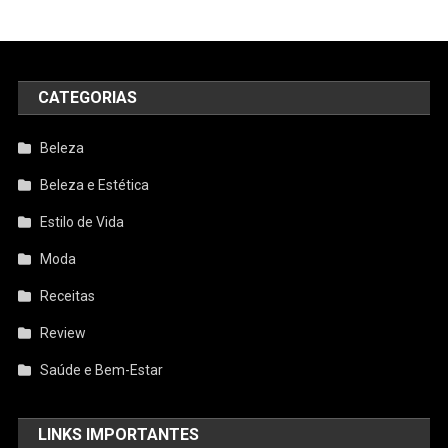
CATEGORIAS
Beleza
Beleza e Estética
Estilo de Vida
Moda
Receitas
Review
Saúde e Bem-Estar
LINKS IMPORTANTES