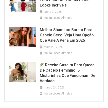
Looks Incríveis
junho 2, 2026
Inalda Lopes Almeida
Melhor Shampoo Barato Para
Cabelo Seco: Veja Uma Opção
Que Vale A Pena Em 2026
maio 29, 2026
Inalda Lopes Almeida
Receita Caseira Para Queda
De Cabelo Feminino: 5
Misturinhas Que Funcionam De
Verdade
março 24, 2026
Inalda Lopes Almeida