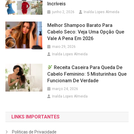
Incríveis
junho 2, 2026
Inalda Lopes Almeida
Melhor Shampoo Barato Para
Cabelo Seco: Veja Uma Opção Que
Vale A Pena Em 2026
maio 29, 2026
Inalda Lopes Almeida
Receita Caseira Para Queda De
Cabelo Feminino: 5 Misturinhas Que
Funcionam De Verdade
março 24, 2026
Inalda Lopes Almeida
LINKS IMPORTANTES
Politicas de Privacidade