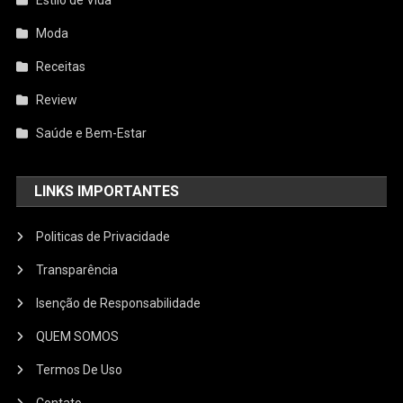
Estilo de Vida
Moda
Receitas
Review
Saúde e Bem-Estar
LINKS IMPORTANTES
Politicas de Privacidade
Transparência
Isenção de Responsabilidade
QUEM SOMOS
Termos De Uso