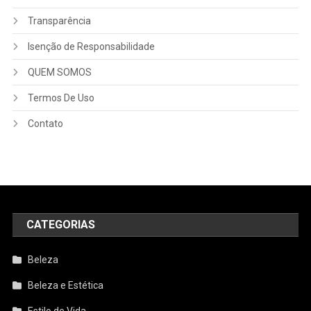
Transparência
Isenção de Responsabilidade
QUEM SOMOS
Termos De Uso
Contato
CATEGORIAS
Beleza
Beleza e Estética