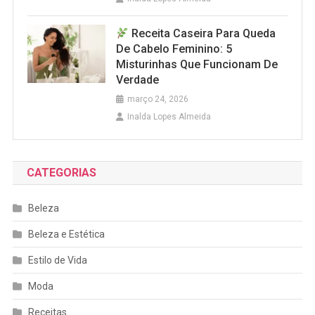
Receita Caseira Para Queda
De Cabelo Feminino: 5
Misturinhas Que Funcionam De
Verdade
março 24, 2026
Inalda Lopes Almeida
CATEGORIAS
Beleza
Beleza e Estética
Estilo de Vida
Moda
Receitas