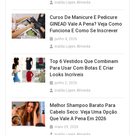
Inalda Lopes Almeida
Curso De Manicure E Pedicure
GINEAD Vale A Pena? Veja Como
Funciona E Como Se Inscrever
junho 4, 2026
Inalda Lopes Almeida
Top 6 Vestidos Que Combinam
Para Usar Com Botas E Criar
Looks Incríveis
junho 2, 2026
Inalda Lopes Almeida
Melhor Shampoo Barato Para
Cabelo Seco: Veja Uma Opção
Que Vale A Pena Em 2026
maio 29, 2026
Inalda Lopes Almeida