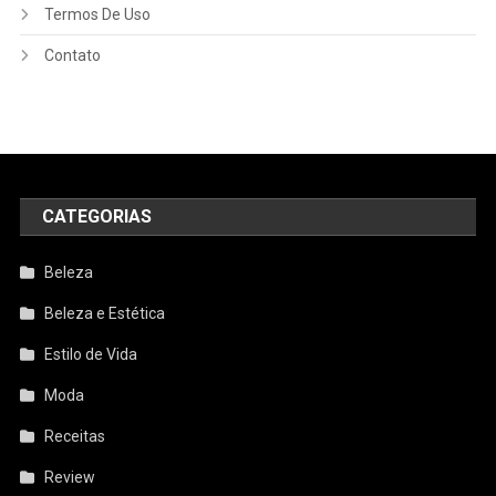
Termos De Uso
Contato
CATEGORIAS
Beleza
Beleza e Estética
Estilo de Vida
Moda
Receitas
Review