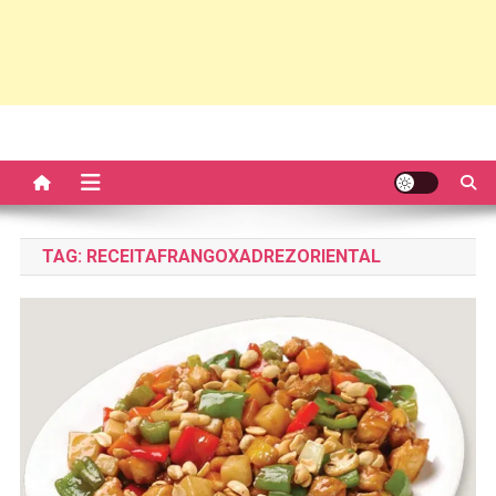
TAG:
RECEITAFRANGOXADREZORIENTAL