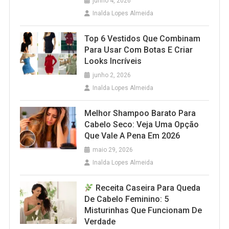
junho 4, 2026
Inalda Lopes Almeida
Top 6 Vestidos Que Combinam
Para Usar Com Botas E Criar
Looks Incríveis
junho 2, 2026
Inalda Lopes Almeida
Melhor Shampoo Barato Para
Cabelo Seco: Veja Uma Opção
Que Vale A Pena Em 2026
maio 29, 2026
Inalda Lopes Almeida
Receita Caseira Para Queda
De Cabelo Feminino: 5
Misturinhas Que Funcionam De
Verdade