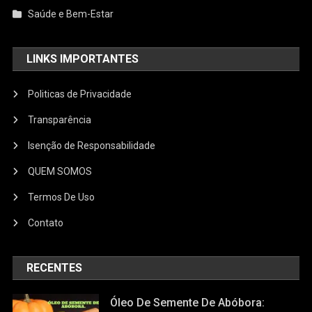
Saúde e Bem-Estar
LINKS IMPORTANTES
Politicas de Privacidade
Transparência
Isenção de Responsabilidade
QUEM SOMOS
Termos De Uso
Contato
RECENTES
Óleo De Semente De Abóbora: