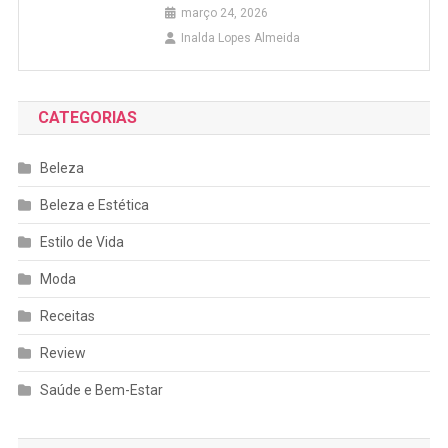
março 24, 2026
Inalda Lopes Almeida
CATEGORIAS
Beleza
Beleza e Estética
Estilo de Vida
Moda
Receitas
Review
Saúde e Bem-Estar