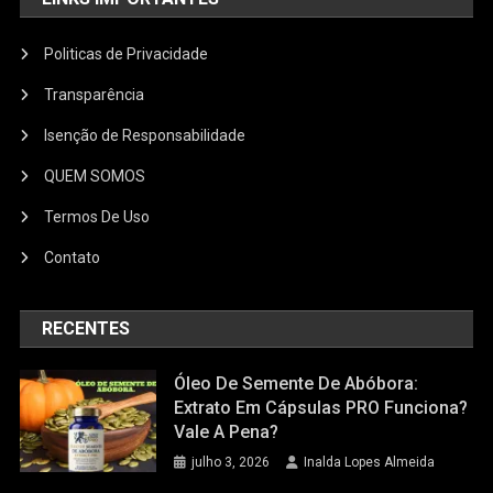
Politicas de Privacidade
Transparência
Isenção de Responsabilidade
QUEM SOMOS
Termos De Uso
Contato
RECENTES
Óleo De Semente De Abóbora:
Extrato Em Cápsulas PRO Funciona?
Vale A Pena?
julho 3, 2026
Inalda Lopes Almeida