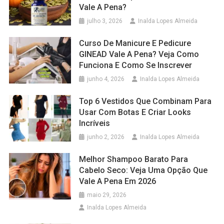
Vale A Pena?
julho 3, 2026
Inalda Lopes Almeida
Curso De Manicure E Pedicure
GINEAD Vale A Pena? Veja Como
Funciona E Como Se Inscrever
junho 4, 2026
Inalda Lopes Almeida
Top 6 Vestidos Que Combinam Para
Usar Com Botas E Criar Looks
Incríveis
junho 2, 2026
Inalda Lopes Almeida
Melhor Shampoo Barato Para
Cabelo Seco: Veja Uma Opção Que
Vale A Pena Em 2026
maio 29, 2026
Inalda Lopes Almeida