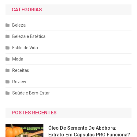
CATEGORIAS
Beleza
Beleza e Estética
Estilo de Vida
Moda
Receitas
Review
Saúde e Bem-Estar
POSTES RECENTES
Óleo De Semente De Abóbora:
Extrato Em Cápsulas PRO Funciona?