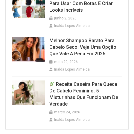
Para Usar Com Botas E Criar
Looks Incríveis
junho 2, 2026
Inalda Lopes Almeida
Melhor Shampoo Barato Para
Cabelo Seco: Veja Uma Opção
Que Vale A Pena Em 2026
maio 29, 2026
Inalda Lopes Almeida
Receita Caseira Para Queda
De Cabelo Feminino: 5
Misturinhas Que Funcionam De
Verdade
março 24, 2026
Inalda Lopes Almeida