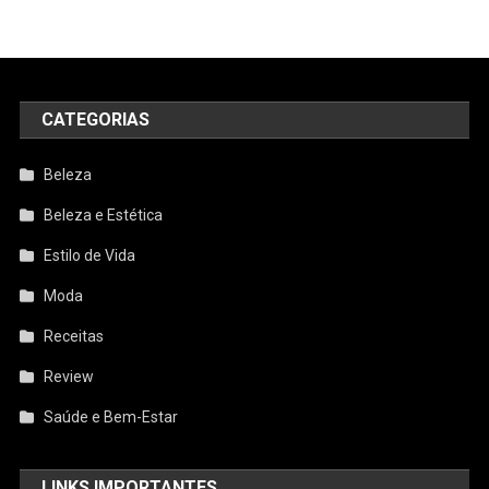
CATEGORIAS
Beleza
Beleza e Estética
Estilo de Vida
Moda
Receitas
Review
Saúde e Bem-Estar
LINKS IMPORTANTES