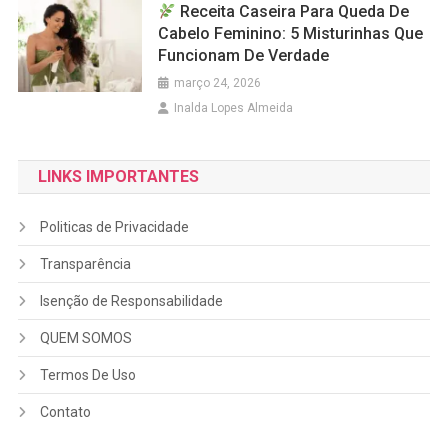
Receita Caseira Para Queda De
Cabelo Feminino: 5 Misturinhas Que
Funcionam De Verdade
março 24, 2026
Inalda Lopes Almeida
LINKS IMPORTANTES
Politicas de Privacidade
Transparência
Isenção de Responsabilidade
QUEM SOMOS
Termos De Uso
Contato