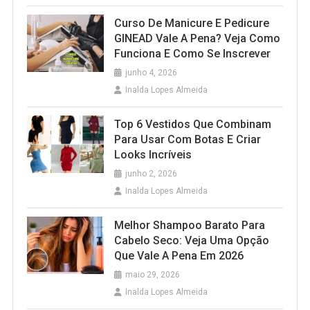
Curso De Manicure E Pedicure
GINEAD Vale A Pena? Veja Como
Funciona E Como Se Inscrever
junho 4, 2026
Inalda Lopes Almeida
Top 6 Vestidos Que Combinam
Para Usar Com Botas E Criar
Looks Incríveis
junho 2, 2026
Inalda Lopes Almeida
Melhor Shampoo Barato Para
Cabelo Seco: Veja Uma Opção
Que Vale A Pena Em 2026
maio 29, 2026
Inalda Lopes Almeida