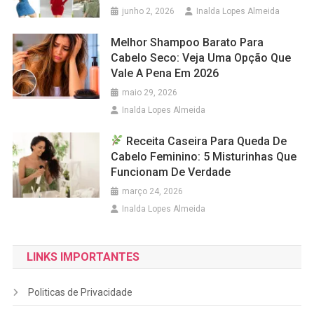
junho 2, 2026
Inalda Lopes Almeida
Melhor Shampoo Barato Para
Cabelo Seco: Veja Uma Opção Que
Vale A Pena Em 2026
maio 29, 2026
Inalda Lopes Almeida
Receita Caseira Para Queda De
Cabelo Feminino: 5 Misturinhas Que
Funcionam De Verdade
março 24, 2026
Inalda Lopes Almeida
LINKS IMPORTANTES
Politicas de Privacidade