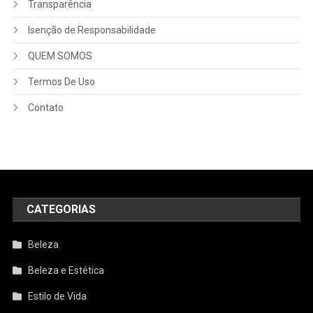
Transparência
Isenção de Responsabilidade
QUEM SOMOS
Termos De Uso
Contato
CATEGORIAS
Beleza
Beleza e Estética
Estilo de Vida