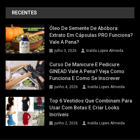
RECENTES
Óleo De Semente De Abóbora:
Extrato Em Cápsulas PRO Funciona?
Vale A Pena?
julho 3, 2026
Inalda Lopes Almeida
Curso De Manicure E Pedicure
GINEAD Vale A Pena? Veja Como
Funciona E Como Se Inscrever
junho 4, 2026
Inalda Lopes Almeida
Top 6 Vestidos Que Combinam Para
Usar Com Botas E Criar Looks
Incríveis
junho 2, 2026
Inalda Lopes Almeida