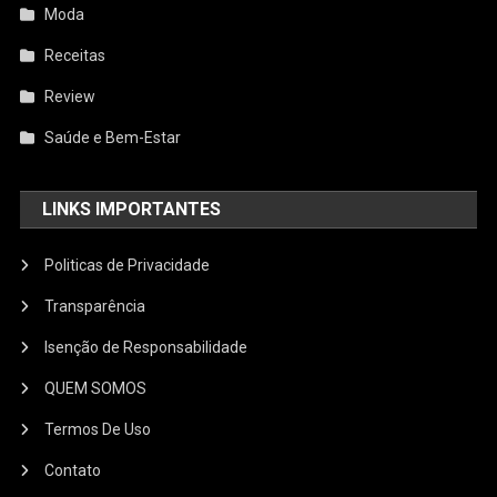
Moda
Receitas
Review
Saúde e Bem-Estar
LINKS IMPORTANTES
Politicas de Privacidade
Transparência
Isenção de Responsabilidade
QUEM SOMOS
Termos De Uso
Contato