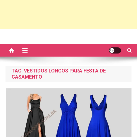
TAG:
VESTIDOS LONGOS PARA FESTA DE
CASAMENTO