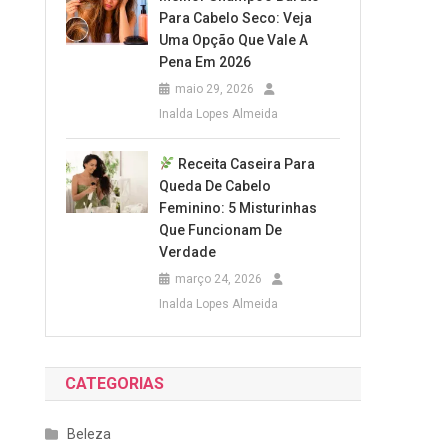
Para Cabelo Seco: Veja
Uma Opção Que Vale A
Pena Em 2026
maio 29, 2026
Inalda Lopes Almeida
Receita Caseira Para
Queda De Cabelo
Feminino: 5 Misturinhas
Que Funcionam De
Verdade
março 24, 2026
Inalda Lopes Almeida
CATEGORIAS
Beleza