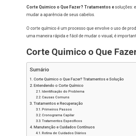
Corte Quimico o Que Fazer? Tratamentos e
soluções: 
mudar a aparência de seus cabelos.
O corte químico é um processo que envolve o uso de produt
uma maneira rápida e fácil de mudar o visual, é importa
Corte Quimico o Que Faze
Sumário
Corte Quimico o Que Fazer? Tratamentos e Solução
Entendendo o Corte Químico
Identificação do Problema
Causas Comuns
Tratamentos e Recuperação
Primeiros Passos
Cronograma Capilar
Tratamentos Específicos
Manutenção e Cuidados Contínuos
Rotina de Cuidados Diários