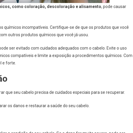
icos,
como coloração, descoloração e alisamento
, pode causar
os químicos incompatíveis. Certifique-se de que os produtos que você
com outros produtos químicos que você já usou.
de ser evitado com cuidados adequados com o cabelo. Evite o uso
ímicos compatíveis e limite a exposição a procedimentos químicos. Com
 e forte.
ão
ar que seu cabelo precisa de cuidados especiais para se recuperar.
rar os danos e restaurar a saúde do seu cabelo.