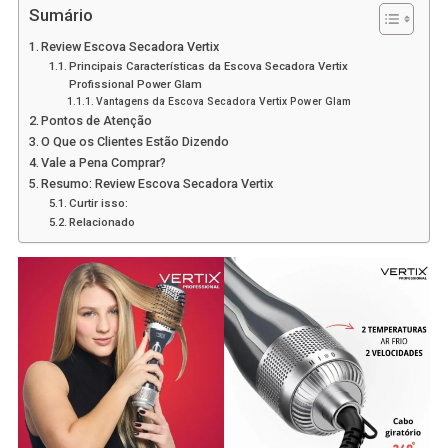
Sumário
Review Escova Secadora Vertix
Principais Características da Escova Secadora Vertix
Profissional Power Glam
Vantagens da Escova Secadora Vertix Power Glam
Pontos de Atenção
O Que os Clientes Estão Dizendo
Vale a Pena Comprar?
Resumo: Review Escova Secadora Vertix
Curtir isso:
Relacionado