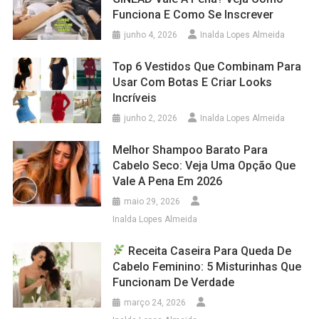
Funciona E Como Se Inscrever
junho 4, 2026
Inalda Lopes Almeida
Top 6 Vestidos Que Combinam Para
Usar Com Botas E Criar Looks
Incríveis
junho 2, 2026
Inalda Lopes Almeida
Melhor Shampoo Barato Para
Cabelo Seco: Veja Uma Opção Que
Vale A Pena Em 2026
maio 29, 2026
Inalda Lopes Almeida
Receita Caseira Para Queda De
Cabelo Feminino: 5 Misturinhas Que
Funcionam De Verdade
março 24, 2026