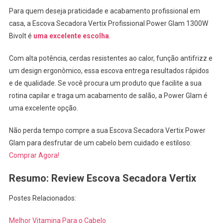
Para quem deseja praticidade e acabamento profissional em
casa, a Escova Secadora Vertix Profissional Power Glam 1300W
Bivolt é
uma excelente escolha
.
Com alta potência, cerdas resistentes ao calor, função antifrizz e
um design ergonômico, essa escova entrega resultados rápidos
e de qualidade. Se você procura um produto que facilite a sua
rotina capilar e traga um acabamento de salão, a Power Glam é
uma excelente opção.
Não perda tempo compre a sua Escova Secadora Vertix Power
Glam para desfrutar de um cabelo bem cuidado e estiloso:
Comprar Agora!
Resumo: Review Escova Secadora Vertix
Postes Relacionados:
Melhor Vitamina Para o Cabelo