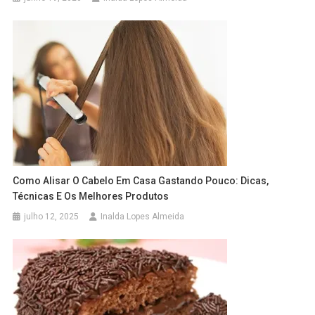
Como Alisar O Cabelo Em Casa Gastando Pouco: Dicas,
Técnicas E Os Melhores Produtos
julho 12, 2025
Inalda Lopes Almeida