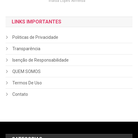
Inalda Lopes Almeida
LINKS IMPORTANTES
Politicas de Privacidade
Transparência
Isenção de Responsabilidade
QUEM SOMOS
Termos De Uso
Contato