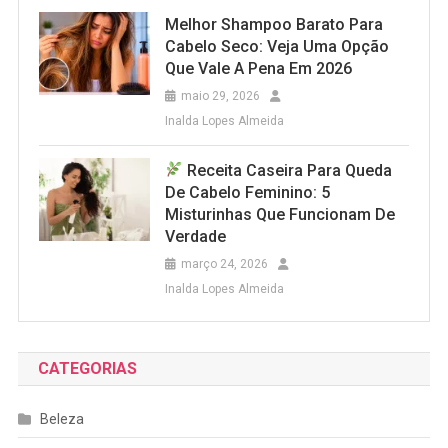
Melhor Shampoo Barato Para
Cabelo Seco: Veja Uma Opção
Que Vale A Pena Em 2026
maio 29, 2026
Inalda Lopes Almeida
Receita Caseira Para Queda
De Cabelo Feminino: 5
Misturinhas Que Funcionam De
Verdade
março 24, 2026
Inalda Lopes Almeida
CATEGORIAS
Beleza