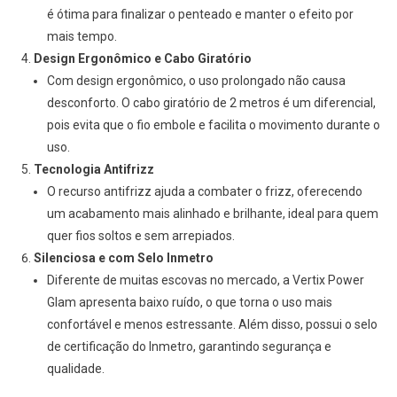
é ótima para finalizar o penteado e manter o efeito por
mais tempo.
Design Ergonômico e Cabo Giratório
Com design ergonômico, o uso prolongado não causa
desconforto. O cabo giratório de 2 metros é um diferencial,
pois evita que o fio embole e facilita o movimento durante o
uso.
Tecnologia Antifrizz
O recurso antifrizz ajuda a combater o frizz, oferecendo
um acabamento mais alinhado e brilhante, ideal para quem
quer fios soltos e sem arrepiados.
Silenciosa e com Selo Inmetro
Diferente de muitas escovas no mercado, a Vertix Power
Glam apresenta baixo ruído, o que torna o uso mais
confortável e menos estressante. Além disso, possui o selo
de certificação do Inmetro, garantindo segurança e
qualidade.