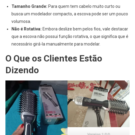
Tamanho Grande:
Para quem tem cabelo muito curto ou
busca um modelador compacto, a escova pode ser um pouco
volumosa.
Não é Rotativa:
Embora deslize bem pelos fios, vale destacar
que a escova não possui função rotativa, o que significa que é
necessário girá-la manualmente para modelar.
O Que os Clientes Estão
Dizendo
Version 1.0.0