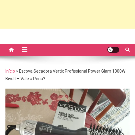
Início
»
Escova Secadora Vertix Profissional Power Glam 1300W
Bivolt – Vale a Pena?