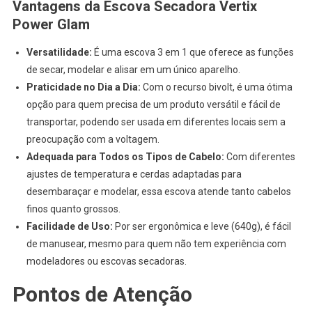
Vantagens da Escova Secadora Vertix
Power Glam
Versatilidade:
É uma escova 3 em 1 que oferece as funções
de secar, modelar e alisar em um único aparelho.
Praticidade no Dia a Dia:
Com o recurso bivolt, é uma ótima
opção para quem precisa de um produto versátil e fácil de
transportar, podendo ser usada em diferentes locais sem a
preocupação com a voltagem.
Adequada para Todos os Tipos de Cabelo:
Com diferentes
ajustes de temperatura e cerdas adaptadas para
desembaraçar e modelar, essa escova atende tanto cabelos
finos quanto grossos.
Facilidade de Uso:
Por ser ergonômica e leve (640g), é fácil
de manusear, mesmo para quem não tem experiência com
modeladores ou escovas secadoras.
Pontos de Atenção