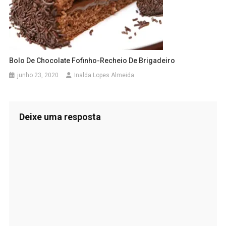
Bolo De Chocolate Fofinho-Recheio De Brigadeiro
junho 23, 2020
Inalda Lopes Almeida
Deixe uma resposta