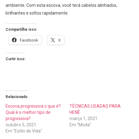
ambiente. Com esta escova, você terá cabelos alinhados,
brilhantes e soltos rapidamente.
Compartilhe isso:
Facebook
X
Curtir isso:
Relacionado
Escova progressiva o que é?
TÉCNICAS USADAS PARA
Qual é o melhor tipo de
HENÊ
progressiva?
março 1, 2021
outubro 5, 2021
Em "Moda"
Em "Estilo de Vida"