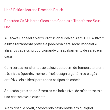
Henê Pelúcia Morena Desejada Pouch
Descubra Os Melhores Óleos para Cabelos e Transforme Seus
Fios
A Escova Secadora Vertix Profissional Power Glam 1300W Bivolt
é uma ferramenta prática e poderosa para secar, modelar e
alisar os cabelos, proporcionando um acabamento de salão em
casa.
Com cerdas resistentes ao calor, regulagem de temperatura em
três níveis (quente, morno e frio), design ergonômico e ação
antifrizz, ela é ideal para todos os tipos de cabelo.
Seu cabo giratório de 2 metros e o baixo nível de ruído tornam o
uso confortável e eficiente.
Além disso, é bivolt, oferecendo flexibilidade em qualquer