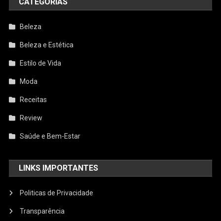
CATEGORIAS
Beleza
Beleza e Estética
Estilo de Vida
Moda
Receitas
Review
Saúde e Bem-Estar
LINKS IMPORTANTES
Politicas de Privacidade
Transparência