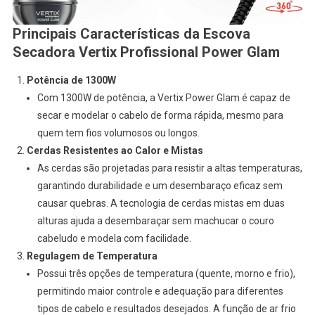
Principais Características da
Escova
Secadora Vertix Profissional Power Glam
Potência de 1300W
Com 1300W de potência, a Vertix Power Glam é capaz de
secar e modelar o cabelo de forma rápida, mesmo para
quem tem fios volumosos ou longos.
Cerdas Resistentes ao Calor e Mistas
As cerdas são projetadas para resistir a altas temperaturas,
garantindo durabilidade e um desembaraço eficaz sem
causar quebras. A tecnologia de cerdas mistas em duas
alturas ajuda a desembaraçar sem machucar o couro
cabeludo e modela com facilidade.
Regulagem de Temperatura
Possui três opções de temperatura (quente, morno e frio),
permitindo maior controle e adequação para diferentes
tipos de cabelo e resultados desejados. A função de ar frio