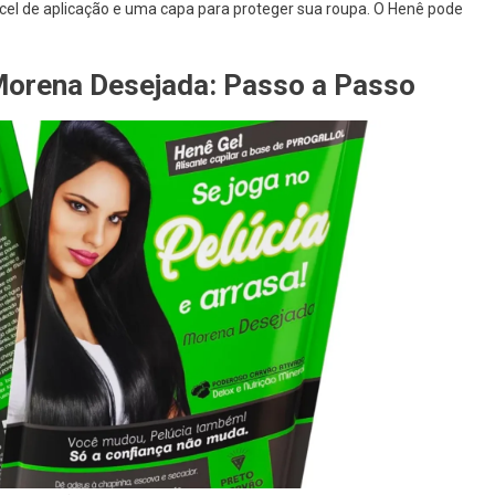
incel de aplicação e uma capa para proteger sua roupa. O Henê pode
Morena Desejada: Passo a Passo