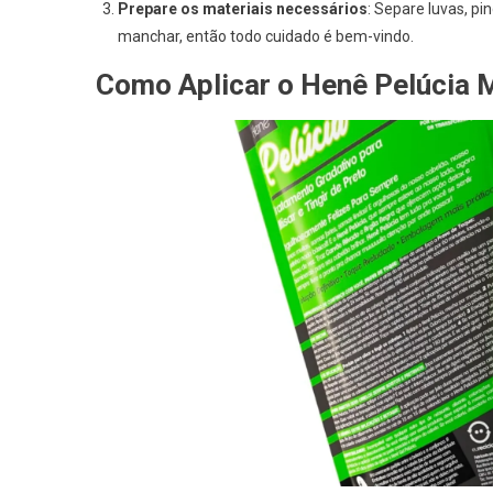
Prepare os materiais necessários
: Separe luvas, p
manchar, então todo cuidado é bem-vindo.
Como Aplicar o Henê Pelúcia 