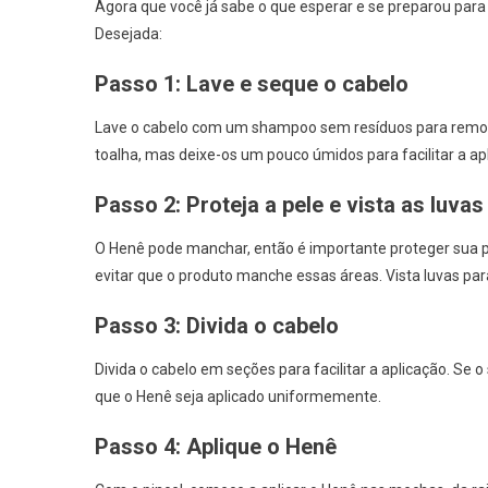
Agora que você já sabe o que esperar e se preparou para
Desejada:
Passo 1: Lave e seque o cabelo
Lave o cabelo com um shampoo sem resíduos para remove
toalha, mas deixe-os um pouco úmidos para facilitar a ap
Passo 2: Proteja a pele e vista as luvas
O Henê pode manchar, então é importante proteger sua p
evitar que o produto manche essas áreas. Vista luvas pa
Passo 3: Divida o cabelo
Divida o cabelo em seções para facilitar a aplicação. Se 
que o Henê seja aplicado uniformemente.
Passo 4: Aplique o Henê