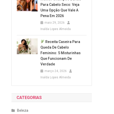
Para Cabelo Seco: Veja
Uma Opção Que Vale A
Pena Em 2026
maio 29, 2026
Inalda Lopes Almeida
Receita Caseira Para
Queda De Cabelo
Feminino: 5 Misturinhas
Que Funcionam De
Verdade
março 24, 2026
Inalda Lopes Almeida
CATEGORIAS
Beleza