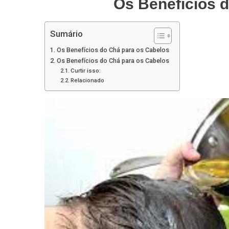
Os Benefícios 
Sumário
Os Benefícios do Chá para os Cabelos
Os Benefícios do Chá para os Cabelos
Curtir isso:
Relacionado