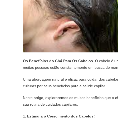
Os Benefícios do Chá Para Os Cabelos
O cabelo é uma
muitas pessoas estão constantemente em busca de mane
Uma abordagem natural e eficaz para cuidar dos cabelos
culturas por seus benefícios para a saúde capilar.
Neste artigo, exploraremos os muitos benefícios que o 
sua rotina de cuidados capilares.
1. Estimula o Crescimento dos Cabelos: