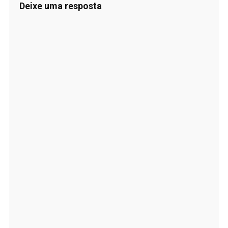
Deixe uma resposta