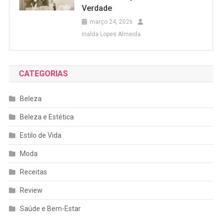
Verdade
março 24, 2026
Inalda Lopes Almeida
CATEGORIAS
Beleza
Beleza e Estética
Estilo de Vida
Moda
Receitas
Review
Saúde e Bem-Estar