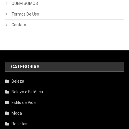
QUEM SOMOS
Termos De Uso
Contato
CATEGORIAS
Beleza
Beleza e Estética
Estilo de Vida
Moda
Receitas