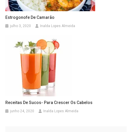
Estrogonofe De Camarão
julho 3, 2020
Inalda Lopes Almeida
Receitas De Sucos- Para Crescer Os Cabelos
junho 24, 2020
Inalda Lopes Almeida