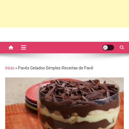
Início
»
Pavês Gelados Simples-Receitas de Pavê