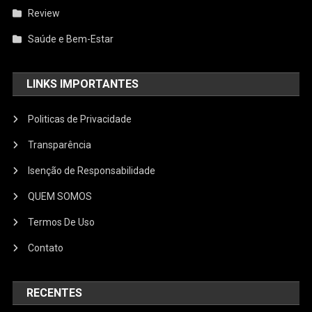
Review
Saúde e Bem-Estar
LINKS IMPORTANTES
Politicas de Privacidade
Transparência
Isenção de Responsabilidade
QUEM SOMOS
Termos De Uso
Contato
RECENTES