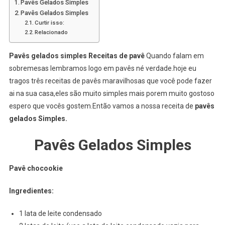
Pavês Gelados Simples
Pavês Gelados Simples
Curtir isso:
Relacionado
Pavês gelados simples Receitas de pavê
Quando falam em
sobremesas lembramos logo em pavês né verdade.hoje eu
tragos três receitas de pavês maravilhosas que você pode fazer
ai na sua casa,eles são muito simples mais porem muito gostoso
espero que vocês gostem.Então vamos a nossa receita de
pavês
gelados Simples.
Pavês Gelados Simples
Pavê chocookie
Ingredientes:
1 lata de leite condensado