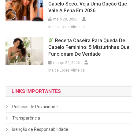
Cabelo Seco: Veja Uma Opção Que
Vale A Pena Em 2026
maio 29, 2026
Inalda Lopes Almeida
Receita Caseira Para Queda De
Cabelo Feminino: 5 Misturinhas Que
Funcionam De Verdade
março 24, 2026
Inalda Lopes Almeida
LINKS IMPORTANTES
Politicas de Privacidade
Transparência
Isenção de Responsabilidade