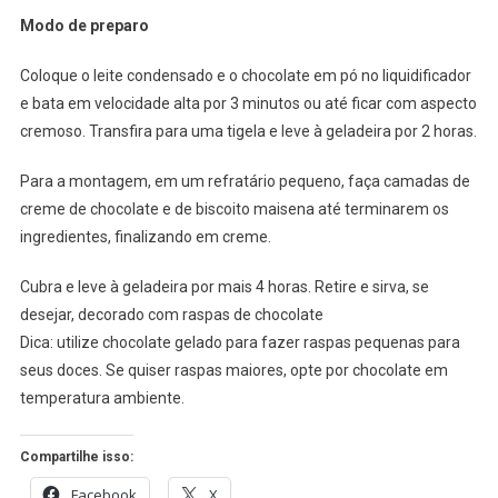
Modo de preparo
Coloque o leite condensado e o chocolate em pó no liquidificador
e bata em velocidade alta por 3 minutos ou até ficar com aspecto
cremoso. Transfira para uma tigela e leve à geladeira por 2 horas.
Para a montagem, em um refratário pequeno, faça camadas de
creme de chocolate e de biscoito maisena até terminarem os
ingredientes, finalizando em creme.
Cubra e leve à geladeira por mais 4 horas. Retire e sirva, se
desejar, decorado com raspas de chocolate
Dica: utilize chocolate gelado para fazer raspas pequenas para
seus doces. Se quiser raspas maiores, opte por chocolate em
temperatura ambiente.
Compartilhe isso:
Facebook
X