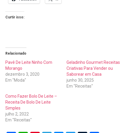
Curtir isso:
Relacionado
Pavê De Leite Ninho Com
Geladinho Gourmet Receitas
Morango
Criativas Para Vender ou
dezembro 3, 2020
Saborear em Casa
Em "Moda"
junho 30, 2025
Em "Receitas"
Como Fazer Bolo De Leite –
Receita De Bolo De Leite
Simples
julho 2, 2022
Em "Receitas"