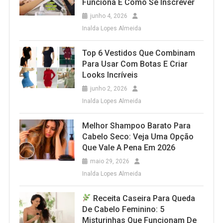
Funciona E Como Se Inscrever
junho 4, 2026
Inalda Lopes Almeida
Top 6 Vestidos Que Combinam
Para Usar Com Botas E Criar
Looks Incríveis
junho 2, 2026
Inalda Lopes Almeida
Melhor Shampoo Barato Para
Cabelo Seco: Veja Uma Opção
Que Vale A Pena Em 2026
maio 29, 2026
Inalda Lopes Almeida
Receita Caseira Para Queda
De Cabelo Feminino: 5
Misturinhas Que Funcionam De