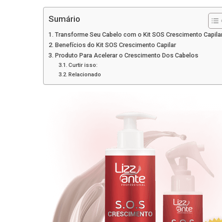
Sumário
Transforme Seu Cabelo com o Kit SOS Crescimento Capila
Benefícios do Kit SOS Crescimento Capilar
Produto Para Acelerar o Crescimento Dos Cabelos
Curtir isso:
Relacionado