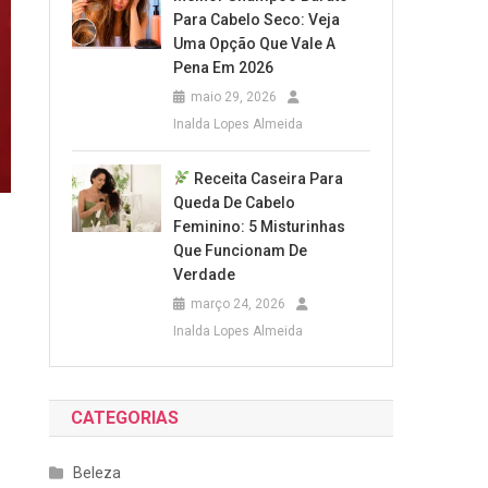
Para Cabelo Seco: Veja
Uma Opção Que Vale A
Pena Em 2026
maio 29, 2026
Inalda Lopes Almeida
Receita Caseira Para
Queda De Cabelo
Feminino: 5 Misturinhas
Que Funcionam De
Verdade
março 24, 2026
Inalda Lopes Almeida
CATEGORIAS
Beleza