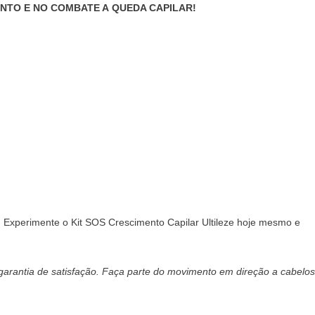
ENTO E NO COMBATE A QUEDA CAPILAR!
 Experimente o Kit SOS Crescimento Capilar Ultileze hoje mesmo e
garantia de satisfação. Faça parte do movimento em direção a cabelos