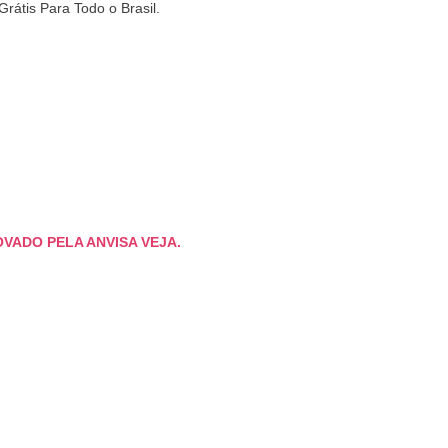
Grátis Para Todo o Brasil.
VADO PELA ANVISA VEJA.