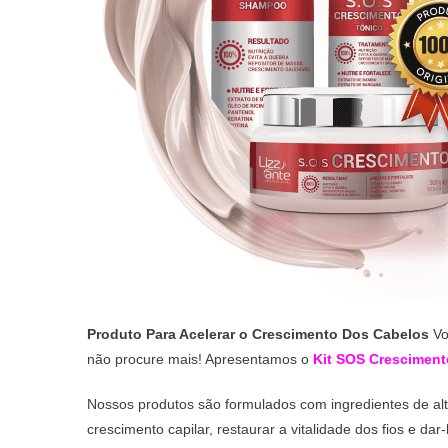
Produto Para Acelerar o Crescimento Dos Cabelos
Vo
não procure mais! Apresentamos o
Kit SOS Cresciment
Nossos produtos são formulados com ingredientes de alt
crescimento capilar, restaurar a vitalidade dos fios e da