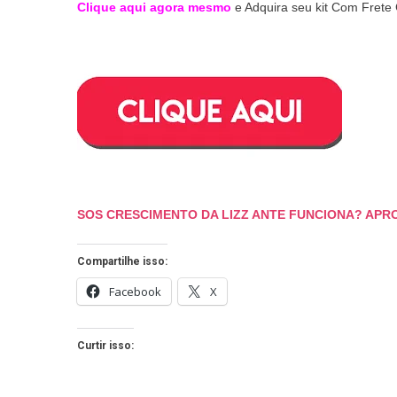
Clique aqui agora mesmo
e Adquira seu kit Com Frete 
SOS CRESCIMENTO DA LIZZ ANTE FUNCIONA? APRO
Compartilhe isso:
Facebook
X
Curtir isso: