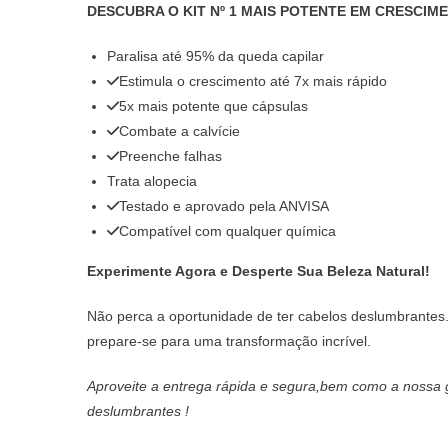
DESCUBRA O KIT Nº 1 MAIS POTENTE EM CRESCIM
Paralisa até 95% da queda capilar
Estimula o crescimento até 7x mais rápido
5x mais potente que cápsulas
Combate a calvície
Preenche falhas
Trata alopecia
Testado e aprovado pela ANVISA
Compatível com qualquer química
Experimente Agora e Desperte Sua Beleza Natural!
Não perca a oportunidade de ter cabelos deslumbrantes.
prepare-se para uma transformação incrível.
Aproveite a entrega rápida e segura,bem como a nossa 
deslumbrantes !