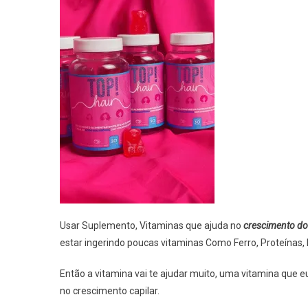
Usar Suplemento, Vitaminas que ajuda no
crescimento do
estar ingerindo poucas vitaminas Como Ferro, Proteínas,
Então a vitamina vai te ajudar muito, uma vitamina que e
no crescimento capilar.