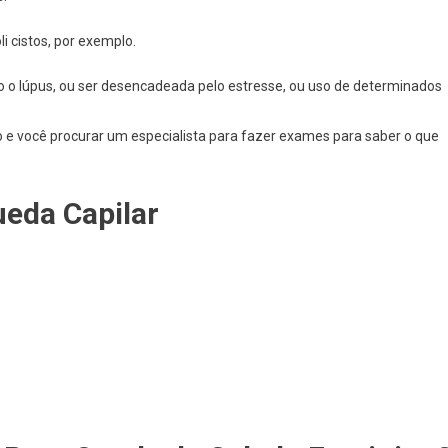
li cistos, por exemplo.
 lúpus, ou ser desencadeada pelo estresse, ou uso de determinados
e você procurar um especialista para fazer exames para saber o que
eda Capilar