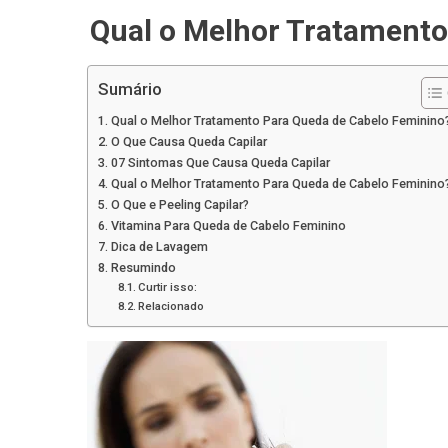
Qual o Melhor Tratamento
Sumário
Qual o Melhor Tratamento Para Queda de Cabelo Feminino
O Que Causa Queda Capilar
07 Sintomas Que Causa Queda Capilar
Qual o Melhor Tratamento Para Queda de Cabelo Feminino
O Que e Peeling Capilar?
Vitamina Para Queda de Cabelo Feminino
Dica de Lavagem
Resumindo
Curtir isso:
Relacionado