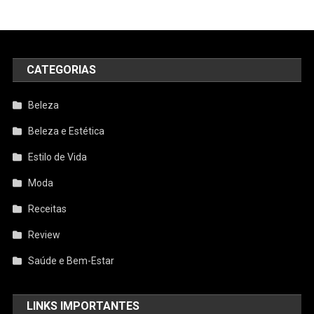
CATEGORIAS
Beleza
Beleza e Estética
Estilo de Vida
Moda
Receitas
Review
Saúde e Bem-Estar
LINKS IMPORTANTES