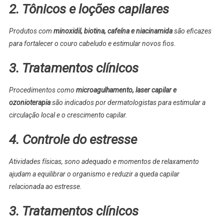
2. Tônicos e loções capilares
Produtos com
minoxidil, biotina, cafeína e niacinamida
são eficazes
para fortalecer o couro cabeludo e estimular novos fios.
3. Tratamentos clínicos
Procedimentos como
microagulhamento, laser capilar e
ozonioterapia
são indicados por dermatologistas para estimular a
circulação local e o crescimento capilar.
4. Controle do estresse
Atividades físicas, sono adequado e momentos de relaxamento
ajudam a equilibrar o organismo e reduzir a queda capilar
relacionada ao estresse.
3. Tratamentos clínicos