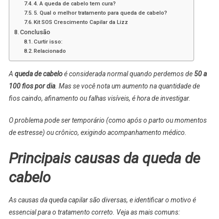
4. A queda de cabelo tem cura?
5. Qual o melhor tratamento para queda de cabelo?
Kit SOS Crescimento Capilar da Lizz
Conclusão
Curtir isso:
Relacionado
A
queda de cabelo
é considerada normal quando perdemos de
50 a
100 fios por dia
. Mas se você nota um aumento na quantidade de
fios caindo, afinamento ou falhas visíveis, é hora de investigar.
O problema pode ser temporário (como após o parto ou momentos
de estresse) ou crônico, exigindo acompanhamento médico.
Principais causas da queda de
cabelo
As causas da queda capilar são diversas, e identificar o motivo é
essencial para o tratamento correto. Veja as mais comuns: