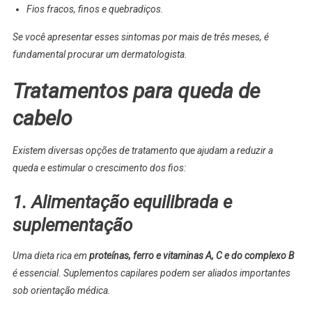
Fios fracos, finos e quebradiços.
Se você apresentar esses sintomas por mais de três meses, é
fundamental procurar um dermatologista.
Tratamentos para queda de
cabelo
Existem diversas opções de tratamento que ajudam a reduzir a
queda e estimular o crescimento dos fios:
1. Alimentação equilibrada e
suplementação
Uma dieta rica em
proteínas, ferro e vitaminas A, C e do complexo B
é essencial. Suplementos capilares podem ser aliados importantes
sob orientação médica.