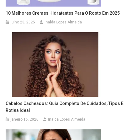
10 Melhores Cremes Hidratantes Para O Rosto Em 2025
julho 23, 2025
Inalda Lopes Almeida
Cabelos Cacheados: Guia Completo De Cuidados, Tipos E
Rotina Ideal
janeiro 16, 2026
Inalda Lopes Almeida