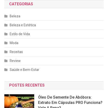
CATEGORIAS
Beleza
Beleza e Estética
Estilo de Vida
Moda
Receitas
Review
Saúde e Bem-Estar
POSTES RECENTES
Óleo De Semente De Abóbora:
Extrato Em Cápsulas PRO Funciona?
Vale A Pena?