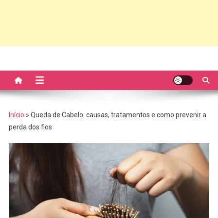
Início
»
Queda de Cabelo: causas, tratamentos e como prevenir a
perda dos fios