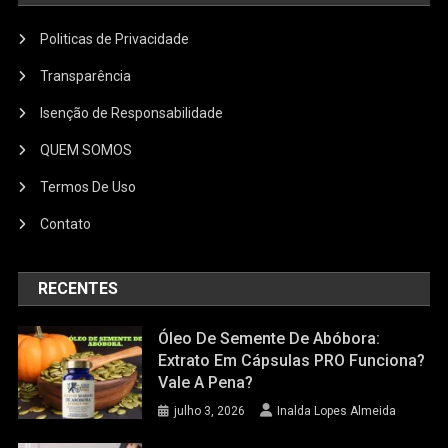
Politicas de Privacidade
Transparência
Isenção de Responsabilidade
QUEM SOMOS
Termos De Uso
Contato
RECENTES
Óleo De Semente De Abóbora:
Extrato Em Cápsulas PRO Funciona?
Vale A Pena?
julho 3, 2026
Inalda Lopes Almeida