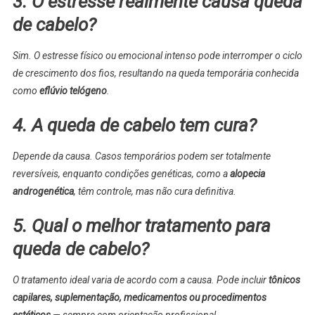
3. O estresse realmente causa queda
de cabelo?
Sim. O estresse físico ou emocional intenso pode interromper o ciclo
de crescimento dos fios, resultando na queda temporária conhecida
como
eflúvio telógeno
.
4. A queda de cabelo tem cura?
Depende da causa. Casos temporários podem ser totalmente
reversíveis, enquanto condições genéticas, como a
alopecia
androgenética
, têm controle, mas não cura definitiva.
5. Qual o melhor tratamento para
queda de cabelo?
O tratamento ideal varia de acordo com a causa. Pode incluir
tônicos
capilares, suplementação, medicamentos ou procedimentos