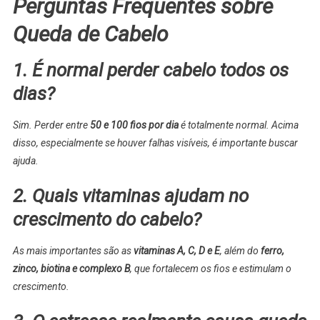
Perguntas Frequentes sobre
Queda de Cabelo
1. É normal perder cabelo todos os
dias?
Sim. Perder entre
50 e 100 fios por dia
é totalmente normal. Acima
disso, especialmente se houver falhas visíveis, é importante buscar
ajuda.
2. Quais vitaminas ajudam no
crescimento do cabelo?
As mais importantes são as
vitaminas A, C, D e E
, além do
ferro,
zinco, biotina e complexo B
, que fortalecem os fios e estimulam o
crescimento.