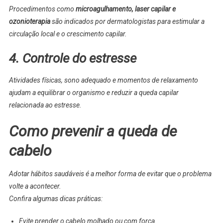
Procedimentos como
microagulhamento, laser capilar e
ozonioterapia
são indicados por dermatologistas para estimular a
circulação local e o crescimento capilar.
4. Controle do estresse
Atividades físicas, sono adequado e momentos de relaxamento
ajudam a equilibrar o organismo e reduzir a queda capilar
relacionada ao estresse.
Como prevenir a queda de
cabelo
Adotar hábitos saudáveis é a melhor forma de evitar que o problema
volte a acontecer.
Confira algumas dicas práticas:
Evite prender o cabelo molhado ou com força.