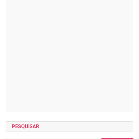
PESQUISAR