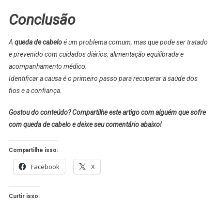
Conclusão
A
queda de cabelo
é um problema comum, mas que pode ser tratado
e prevenido com cuidados diários, alimentação equilibrada e
acompanhamento médico.
Identificar a causa é o primeiro passo para recuperar a saúde dos
fios e a confiança.
Gostou do conteúdo? Compartilhe este artigo com alguém que sofre
com queda de cabelo e deixe seu comentário abaixo!
Compartilhe isso:
Facebook
X
Curtir isso: