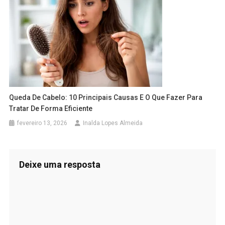
Queda De Cabelo: 10 Principais Causas E O Que Fazer Para
Tratar De Forma Eficiente
fevereiro 13, 2026
Inalda Lopes Almeida
Deixe uma resposta