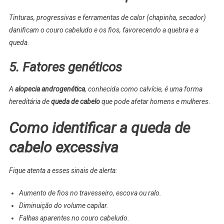
Tinturas, progressivas e ferramentas de calor (chapinha, secador)
danificam o couro cabeludo e os fios, favorecendo a quebra e a
queda.
5. Fatores genéticos
A
alopecia androgenética
, conhecida como calvície, é uma forma
hereditária de
queda de cabelo
que pode afetar homens e mulheres
.
Como identificar a queda de
cabelo excessiva
Fique atenta a esses sinais de alerta:
Aumento de fios no travesseiro, escova ou ralo.
Diminuição do volume capilar.
Falhas aparentes no couro cabeludo.