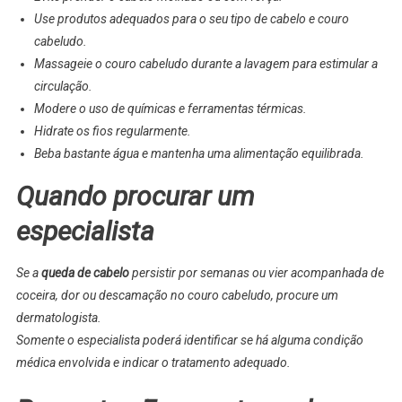
Use produtos adequados para o seu tipo de cabelo e couro
cabeludo.
Massageie o couro cabeludo durante a lavagem para estimular a
circulação.
Modere o uso de químicas e ferramentas térmicas.
Hidrate os fios regularmente.
Beba bastante água e mantenha uma alimentação equilibrada.
Quando procurar um
especialista
Se a
queda de cabelo
persistir por semanas ou vier acompanhada de
coceira, dor ou descamação no couro cabeludo, procure um
dermatologista.
Somente o especialista poderá identificar se há alguma condição
médica envolvida e indicar o tratamento adequado.