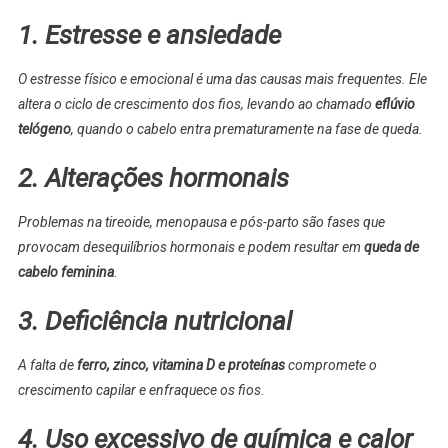
1. Estresse e ansiedade
O estresse físico e emocional é uma das causas mais frequentes. Ele
altera o ciclo de crescimento dos fios, levando ao chamado
eflúvio
telógeno
, quando o cabelo entra prematuramente na fase de queda.
2. Alterações hormonais
Problemas na tireoide, menopausa e pós-parto são fases que
provocam desequilíbrios hormonais e podem resultar em
queda de
cabelo feminina
.
3. Deficiência nutricional
A falta de
ferro, zinco, vitamina D e proteínas
compromete o
crescimento capilar e enfraquece os fios.
4. Uso excessivo de química e calor