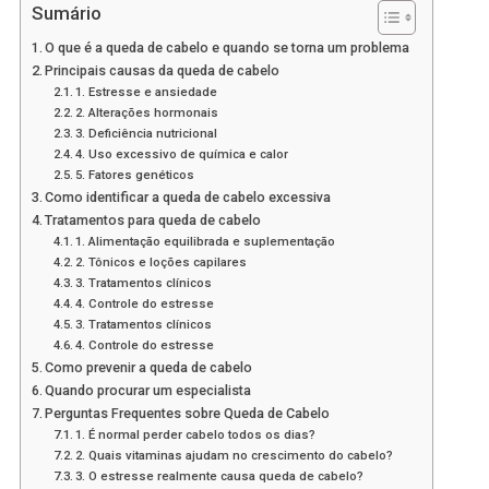
Sumário
O que é a queda de cabelo e quando se torna um problema
Principais causas da queda de cabelo
1. Estresse e ansiedade
2. Alterações hormonais
3. Deficiência nutricional
4. Uso excessivo de química e calor
5. Fatores genéticos
Como identificar a queda de cabelo excessiva
Tratamentos para queda de cabelo
1. Alimentação equilibrada e suplementação
2. Tônicos e loções capilares
3. Tratamentos clínicos
4. Controle do estresse
3. Tratamentos clínicos
4. Controle do estresse
Como prevenir a queda de cabelo
Quando procurar um especialista
Perguntas Frequentes sobre Queda de Cabelo
1. É normal perder cabelo todos os dias?
2. Quais vitaminas ajudam no crescimento do cabelo?
3. O estresse realmente causa queda de cabelo?