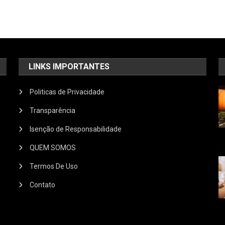
LINKS IMPORTANTES
Politicas de Privacidade
Transparência
Isenção de Responsabilidade
QUEM SOMOS
Termos De Uso
Contato