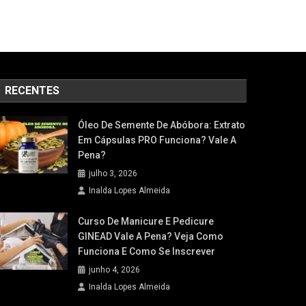
RECENTES
Óleo De Semente De Abóbora: Extrato
Em Cápsulas PRO Funciona? Vale A
Pena?
julho 3, 2026
Inalda Lopes Almeida
Curso De Manicure E Pedicure
GINEAD Vale A Pena? Veja Como
Funciona E Como Se Inscrever
junho 4, 2026
Inalda Lopes Almeida