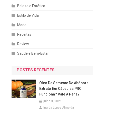
Beleza e Estética
Estilo de Vida
Moda
Receitas
Review
Saúde e Bem-Estar
POSTES RECENTES
Óleo De Semente De Abóbora:
Extrato Em Cápsulas PRO
Funciona? Vale A Pena?
julho 3, 2026
Inalda Lopes Almeida