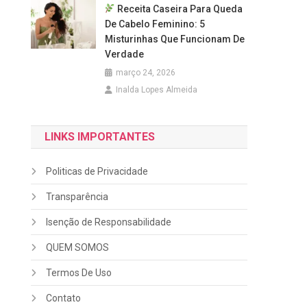
Receita Caseira Para Queda
De Cabelo Feminino: 5
Misturinhas Que Funcionam De
Verdade
março 24, 2026
Inalda Lopes Almeida
LINKS IMPORTANTES
Politicas de Privacidade
Transparência
Isenção de Responsabilidade
QUEM SOMOS
Termos De Uso
Contato