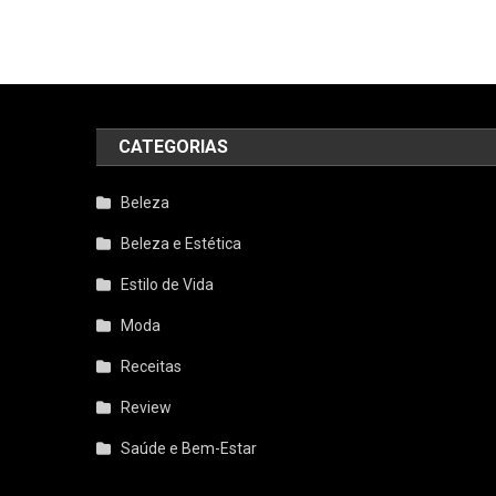
CATEGORIAS
Beleza
Beleza e Estética
Estilo de Vida
Moda
Receitas
Review
Saúde e Bem-Estar