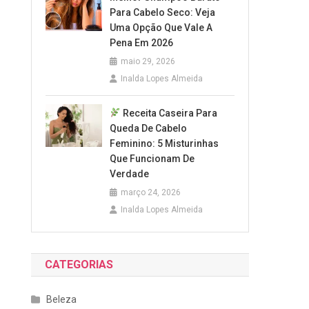
Para Cabelo Seco: Veja
Uma Opção Que Vale A
Pena Em 2026
maio 29, 2026
Inalda Lopes Almeida
Receita Caseira Para
Queda De Cabelo
Feminino: 5 Misturinhas
Que Funcionam De
Verdade
março 24, 2026
Inalda Lopes Almeida
CATEGORIAS
Beleza