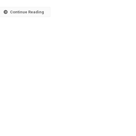
Continue Reading