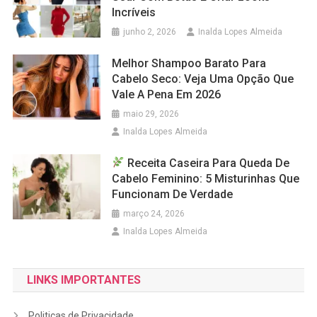
Incríveis
junho 2, 2026
Inalda Lopes Almeida
Melhor Shampoo Barato Para
Cabelo Seco: Veja Uma Opção Que
Vale A Pena Em 2026
maio 29, 2026
Inalda Lopes Almeida
Receita Caseira Para Queda De
Cabelo Feminino: 5 Misturinhas Que
Funcionam De Verdade
março 24, 2026
Inalda Lopes Almeida
LINKS IMPORTANTES
Politicas de Privacidade