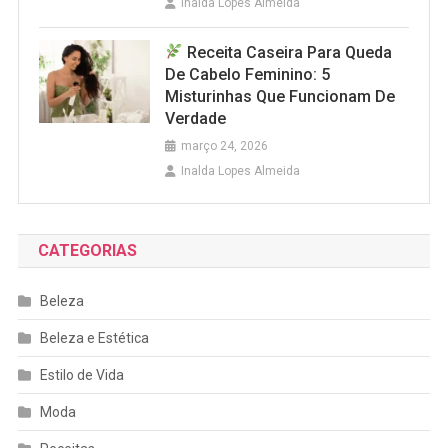
Inalda Lopes Almeida
Receita Caseira Para Queda
De Cabelo Feminino: 5
Misturinhas Que Funcionam De
Verdade
março 24, 2026
Inalda Lopes Almeida
CATEGORIAS
Beleza
Beleza e Estética
Estilo de Vida
Moda