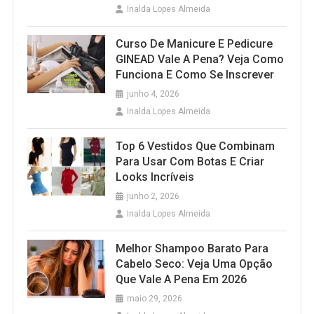
Inalda Lopes Almeida
Curso De Manicure E Pedicure
GINEAD Vale A Pena? Veja Como
Funciona E Como Se Inscrever
junho 4, 2026
Inalda Lopes Almeida
Top 6 Vestidos Que Combinam
Para Usar Com Botas E Criar
Looks Incríveis
junho 2, 2026
Inalda Lopes Almeida
Melhor Shampoo Barato Para
Cabelo Seco: Veja Uma Opção
Que Vale A Pena Em 2026
maio 29, 2026