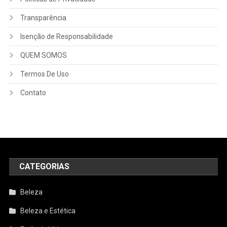
Transparência
Isenção de Responsabilidade
QUEM SOMOS
Termos De Uso
Contato
CATEGORIAS
Beleza
Beleza e Estética