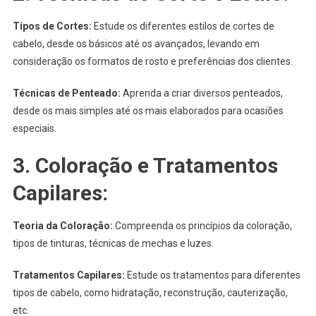
Tipos de Cortes:
Estude os diferentes estilos de cortes de
cabelo, desde os básicos até os avançados, levando em
consideração os formatos de rosto e preferências dos clientes.
Técnicas de Penteado:
Aprenda a criar diversos penteados,
desde os mais simples até os mais elaborados para ocasiões
especiais.
3.
Coloração e Tratamentos
Capilares:
Teoria da Coloração:
Compreenda os princípios da coloração,
tipos de tinturas, técnicas de mechas e luzes.
Tratamentos Capilares:
Estude os tratamentos para diferentes
tipos de cabelo, como hidratação, reconstrução, cauterização,
etc.