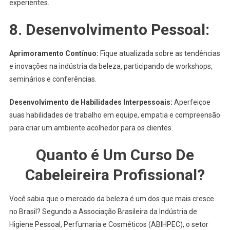
experientes.
8.
Desenvolvimento Pessoal:
Aprimoramento Contínuo:
Fique atualizada sobre as tendências
e inovações na indústria da beleza, participando de workshops,
seminários e conferências.
Desenvolvimento de Habilidades Interpessoais:
Aperfeiçoe
suas habilidades de trabalho em equipe, empatia e compreensão
para criar um ambiente acolhedor para os clientes.
Quanto é Um Curso De
Cabeleireira Profissional?
Você sabia que o mercado da beleza é um dos que mais cresce
no Brasil? Segundo a Associação Brasileira da Indústria de
Higiene Pessoal, Perfumaria e Cosméticos (ABIHPEC), o setor