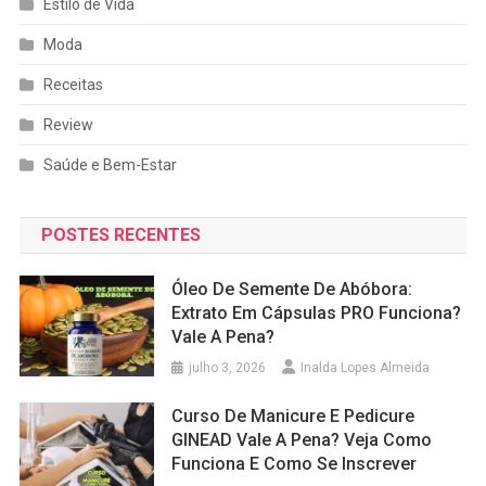
Estilo de Vida
Moda
Receitas
Review
Saúde e Bem-Estar
POSTES RECENTES
Óleo De Semente De Abóbora:
Extrato Em Cápsulas PRO Funciona?
Vale A Pena?
julho 3, 2026
Inalda Lopes Almeida
Curso De Manicure E Pedicure
GINEAD Vale A Pena? Veja Como
Funciona E Como Se Inscrever