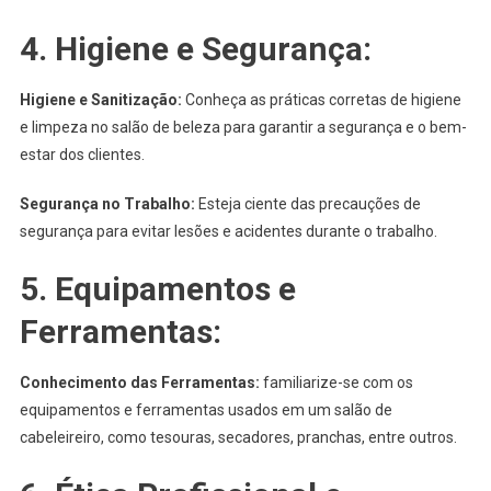
4.
Higiene e Segurança:
Higiene e Sanitização:
Conheça as práticas corretas de higiene
e limpeza no salão de beleza para garantir a segurança e o bem-
estar dos clientes.
Segurança no Trabalho:
Esteja ciente das precauções de
segurança para evitar lesões e acidentes durante o trabalho.
5.
Equipamentos e
Ferramentas:
Conhecimento das Ferramentas:
familiarize-se com os
equipamentos e ferramentas usados em um salão de
cabeleireiro, como tesouras, secadores, pranchas, entre outros.