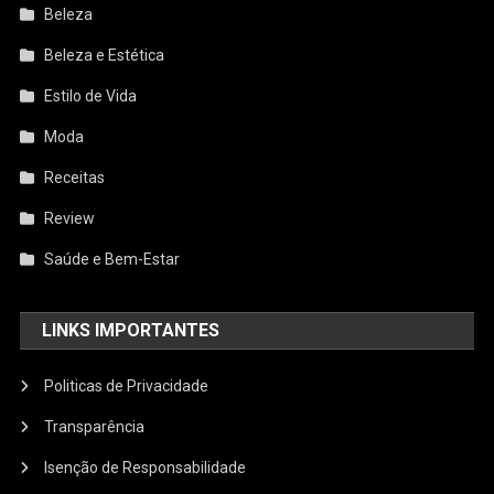
Beleza
Beleza e Estética
Estilo de Vida
Moda
Receitas
Review
Saúde e Bem-Estar
LINKS IMPORTANTES
Politicas de Privacidade
Transparência
Isenção de Responsabilidade