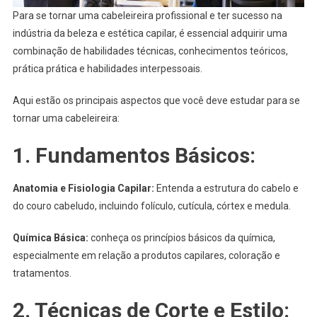
Para se tornar uma cabeleireira profissional e ter sucesso na
indústria da beleza e estética capilar, é essencial adquirir uma
combinação de habilidades técnicas, conhecimentos teóricos,
prática prática e habilidades interpessoais.
Aqui estão os principais aspectos que você deve estudar para se
tornar uma cabeleireira:
1.
Fundamentos Básicos:
Anatomia e Fisiologia Capilar:
Entenda a estrutura do cabelo e
do couro cabeludo, incluindo folículo, cutícula, córtex e medula.
Química Básica:
conheça os princípios básicos da química,
especialmente em relação a produtos capilares, coloração e
tratamentos.
2.
Técnicas de Corte e Estilo: