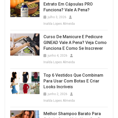
Extrato Em Cápsulas PRO
Funciona? Vale A Pena?
julho 3, 2026
Inalda Lopes Almeida
Curso De Manicure E Pedicure
GINEAD Vale A Pena? Veja Como
Funciona E Como Se Inscrever
junho 4, 2026
Inalda Lopes Almeida
Top 6 Vestidos Que Combinam
Para Usar Com Botas E Criar
Looks Incríveis
junho 2, 2026
Inalda Lopes Almeida
Melhor Shampoo Barato Para