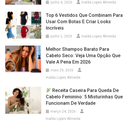
junho 4, 2026
Inalda Lopes Almeida
Top 6 Vestidos Que Combinam Para
Usar Com Botas E Criar Looks
Incríveis
junho 2, 2026
Inalda Lopes Almeida
Melhor Shampoo Barato Para
Cabelo Seco: Veja Uma Opção Que
Vale A Pena Em 2026
maio 29, 2026
Inalda Lopes Almeida
Receita Caseira Para Queda De
Cabelo Feminino: 5 Misturinhas Que
Funcionam De Verdade
março 24, 2026
Inalda Lopes Almeida