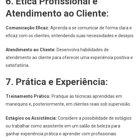
6.
Ética Profissional e
Atendimento ao Cliente:
Comunicação Eficaz:
Aprenda a se comunicar de forma clara e
eficaz com os clientes, entendendo suas necessidades e desejos.
Atendimento ao Cliente:
Desenvolva habilidades de
atendimento ao cliente para oferecer uma experiência positiva e
satisfatória.
7.
Prática e Experiência:
Treinamento Prático:
Pratique as técnicas aprendidas em
manequins e, posteriormente, em clientes reais sob supervisão.
Estágios ou Assistência:
Considere a possibilidade de estágios
ou trabalhar como assistente em um salão de beleza para
ganhar experiência prática e aprender com profissionais