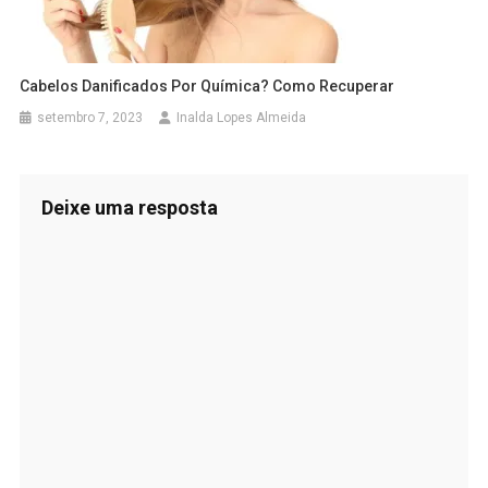
Cabelos Danificados Por Química? Como Recuperar
setembro 7, 2023
Inalda Lopes Almeida
Deixe uma resposta