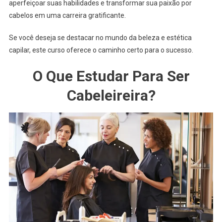
aperfeiçoar suas habilidades e transformar sua paixão por
cabelos em uma carreira gratificante.
Se você deseja se destacar no mundo da beleza e estética
capilar, este curso oferece o caminho certo para o sucesso.
O Que Estudar Para Ser
Cabeleireira?