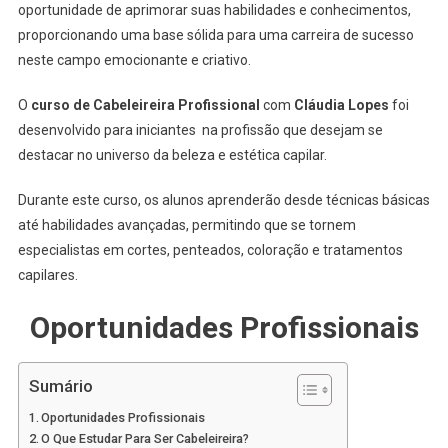
oportunidade de aprimorar suas habilidades e conhecimentos,
proporcionando uma base sólida para uma carreira de sucesso
neste campo emocionante e criativo.
O
curso de Cabeleireira Profissional
com
Cláudia Lopes
foi
desenvolvido para iniciantes na profissão que desejam se
destacar no universo da beleza e estética capilar.
Durante este curso, os alunos aprenderão desde técnicas básicas
até habilidades avançadas, permitindo que se tornem
especialistas em cortes, penteados, coloração e tratamentos
capilares.
Oportunidades Profissionais
Sumário
Oportunidades Profissionais
O Que Estudar Para Ser Cabeleireira?