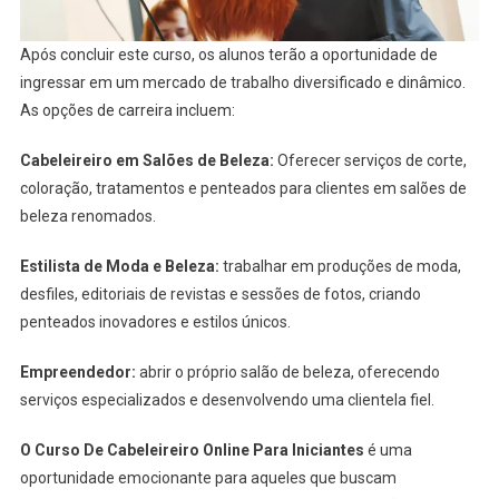
Após concluir este curso, os alunos terão a oportunidade de
ingressar em um mercado de trabalho diversificado e dinâmico.
As opções de carreira incluem:
Cabeleireiro em Salões de Beleza:
Oferecer serviços de corte,
coloração, tratamentos e penteados para clientes em salões de
beleza renomados.
Estilista de Moda e Beleza:
trabalhar em produções de moda,
desfiles, editoriais de revistas e sessões de fotos, criando
penteados inovadores e estilos únicos.
Empreendedor:
abrir o próprio salão de beleza, oferecendo
serviços especializados e desenvolvendo uma clientela fiel.
O Curso De Cabeleireiro Online Para Iniciantes
é uma
oportunidade emocionante para aqueles que buscam