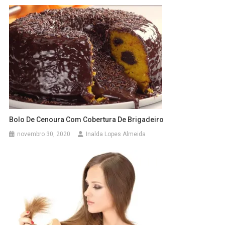
Bolo De Cenoura Com Cobertura De Brigadeiro
novembro 30, 2020
Inalda Lopes Almeida