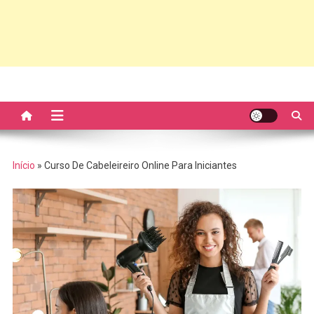
Início
»
Curso De Cabeleireiro Online Para Iniciantes