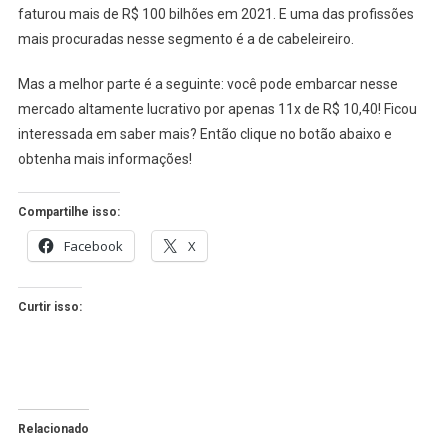
faturou mais de R$ 100 bilhões em 2021. E uma das profissões
mais procuradas nesse segmento é a de cabeleireiro.
Mas a melhor parte é a seguinte: você pode embarcar nesse
mercado altamente lucrativo por apenas 11x de R$ 10,40! Ficou
interessada em saber mais? Então clique no botão abaixo e
obtenha mais informações!
Compartilhe isso:
Facebook
X
Curtir isso:
Relacionado