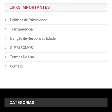
LINKS IMPORTANTES
Politicas de Privacidade
Transparência
Isenção de Responsabilidade
QUEM SOMOS
Termos De Uso
Contato
CATEGORIAS