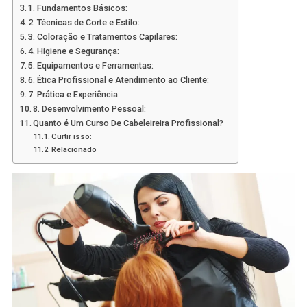
1. Fundamentos Básicos:
2. Técnicas de Corte e Estilo:
3. Coloração e Tratamentos Capilares:
4. Higiene e Segurança:
5. Equipamentos e Ferramentas:
6. Ética Profissional e Atendimento ao Cliente:
7. Prática e Experiência:
8. Desenvolvimento Pessoal:
Quanto é Um Curso De Cabeleireira Profissional?
Curtir isso:
Relacionado