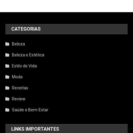
CATEGORIAS
Beleza
Beleza e Estética
Estilo de Vida
Moda
Receitas
Review
Saúde e Bem-Estar
LINKS IMPORTANTES