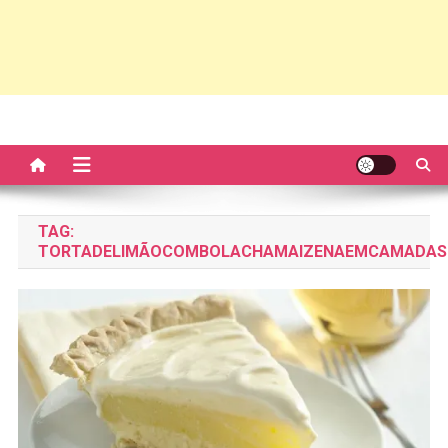
TAG:
TORTADELIMÃOCOMBOLACHAMAIZENAEMCAMADAS