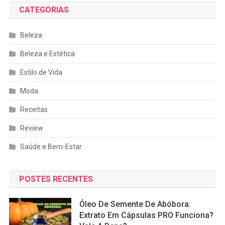
CATEGORIAS
Beleza
Beleza e Estética
Estilo de Vida
Moda
Receitas
Review
Saúde e Bem-Estar
POSTES RECENTES
Óleo De Semente De Abóbora:
Extrato Em Cápsulas PRO Funciona?