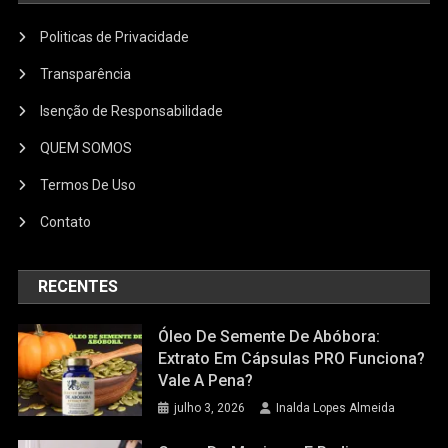
Politicas de Privacidade
Transparência
Isenção de Responsabilidade
QUEM SOMOS
Termos De Uso
Contato
RECENTES
Óleo De Semente De Abóbora:
Extrato Em Cápsulas PRO Funciona?
Vale A Pena?
julho 3, 2026
Inalda Lopes Almeida