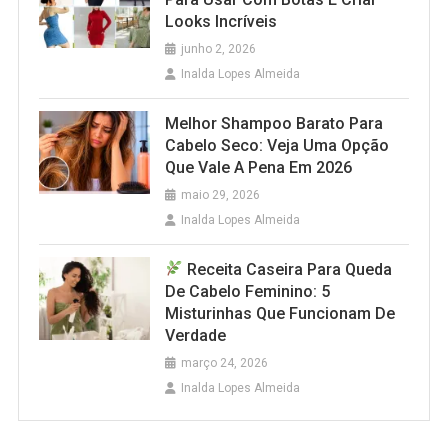
Looks Incríveis
junho 2, 2026
Inalda Lopes Almeida
Melhor Shampoo Barato Para
Cabelo Seco: Veja Uma Opção
Que Vale A Pena Em 2026
maio 29, 2026
Inalda Lopes Almeida
Receita Caseira Para Queda
De Cabelo Feminino: 5
Misturinhas Que Funcionam De
Verdade
março 24, 2026
Inalda Lopes Almeida