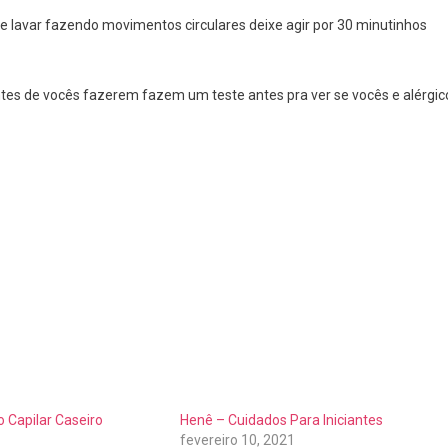
e lavar fazendo movimentos circulares deixe agir por 30 minutinhos
tes de vocês fazerem fazem um teste antes pra ver se vocês e alérgic
 Capilar Caseiro
Henê – Cuidados Para Iniciantes
fevereiro 10, 2021