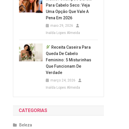
Para Cabelo Seco: Veja
Uma Opção Que Vale A
Pena Em 2026
maio 29, 2026
Inalda Lopes Almeida
Receita Caseira Para
Queda De Cabelo
Feminino: 5 Misturinhas
Que Funcionam De
Verdade
março 24, 2026
Inalda Lopes Almeida
CATEGORIAS
Beleza