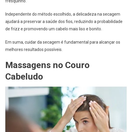
fresquinho.
Independente do método escolhido, a delicadeza na secagem
ajudará a preservar a saúde dos fios, reduzindo a probabilidade
de frizz e promovendo um cabelo mais liso e bonito.
Em suma, cuidar da secagem é fundamental para alcançar os
melhores resultados possíveis.
Massagens no Couro
Cabeludo