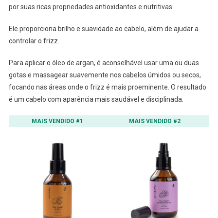
por suas ricas propriedades antioxidantes e nutritivas.
Ele proporciona brilho e suavidade ao cabelo, além de ajudar a
controlar o frizz.
Para aplicar o óleo de argan, é aconselhável usar uma ou duas
gotas e massagear suavemente nos cabelos úmidos ou secos,
focando nas áreas onde o frizz é mais proeminente. O resultado
é um cabelo com aparência mais saudável e disciplinada.
MAIS VENDIDO #1
MAIS VENDIDO #2