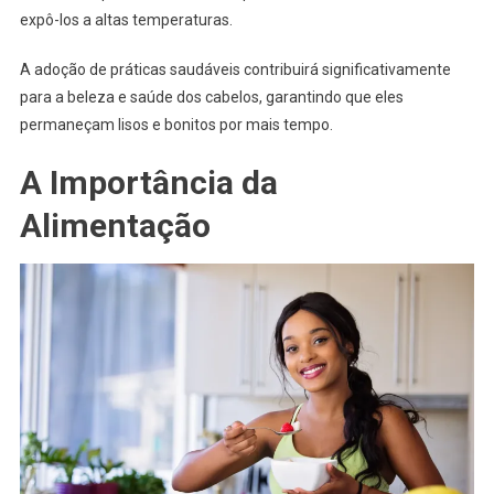
expô-los a altas temperaturas.
A adoção de práticas saudáveis contribuirá significativamente
para a beleza e saúde dos cabelos, garantindo que eles
permaneçam lisos e bonitos por mais tempo.
A Importância da
Alimentação