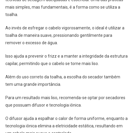
mais simples, mas fundamentais, é a forma como se utiliza a
toalha.
Ao invés de esfregar o cabelo vigorosamente, o ideal é utilizar a
toalha de maneira suave, pressionando gentilmente para
remover o excesso de água.
Isso ajuda a prevenir o frizz e a manter a integridade da estrutura
capilar, permitindo que o cabelo se torne mais liso.
Além do uso correto da toalha, a escolha do secador também
tem uma grande importância.
Para um resultado mais liso, recomenda-se optar por secadores
que possuam difusor e tecnologia iônica.
O difusor ajuda a espalhar o calor de forma uniforme, enquanto a
tecnologia iônica elimina a eletricidade estática, resultando em