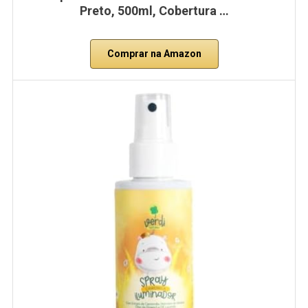
Preto, 500ml, Cobertura …
Comprar na Amazon