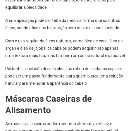
assemelha ao sebo natural do cabelo, tornando-o ideal para
equilibrar a oleosidade.
A sua aplicação pode ser feita da mesma forma que os outros
óleos, sendo eficaz na hidratação sem deixar o cabelo pesado.
Com o uso regular de óleos naturais, como óleo de coco, óleo de
argan e óleo de jojoba, os cabelos podem adquirir não apenas
uma textura mais lisa, mas também um brilho natural e saudável.
Portanto, a inclusão desses óleos na rotina de cuidados capilares
pode ser um passo fundamental para quem busca uma solução
natural para melhorar a aparência do cabelo.
Máscaras Caseiras de
Alisamento
As máscaras caseiras podem ser uma alternativa eficaz e