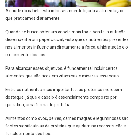
A saúde do cabelo está intrinsecamente ligada à alimentação
que praticamos diariamente.
Quando se busca obter um cabelo mais liso e bonito, a nutrição
desempenha um papel crucial, visto que os nutrientes presentes
nos alimentos influenciam diretamente a força, a hidratação e o
crescimento dos fios.
Para alcançar esses objetivos, é fundamental incluir certos
alimentos que são ricos em vitaminas e minerais essenciais.
Entre os nutrientes mais importantes, as proteínas merecem
destaque, já que o cabelo é essencialmente composto por
queratina, uma forma de proteína.
Alimentos como ovos, peixes, carnes magras e leguminosas são
fontes significativas de proteína que ajudam na reconstrução e
fortalecimento dos fios.