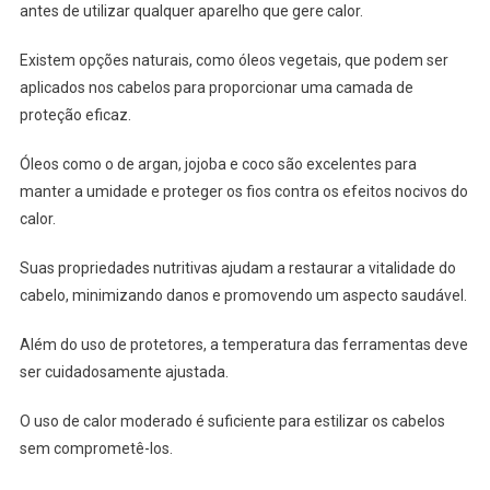
antes de utilizar qualquer aparelho que gere calor.
Existem opções naturais, como óleos vegetais, que podem ser
aplicados nos cabelos para proporcionar uma camada de
proteção eficaz.
Óleos como o de argan, jojoba e coco são excelentes para
manter a umidade e proteger os fios contra os efeitos nocivos do
calor.
Suas propriedades nutritivas ajudam a restaurar a vitalidade do
cabelo, minimizando danos e promovendo um aspecto saudável.
Além do uso de protetores, a temperatura das ferramentas deve
ser cuidadosamente ajustada.
O uso de calor moderado é suficiente para estilizar os cabelos
sem comprometê-los.