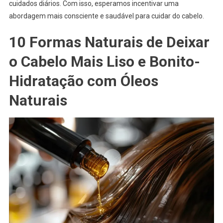
cuidados diários. Com isso, esperamos incentivar uma
abordagem mais consciente e saudável para cuidar do cabelo.
10 Formas Naturais de Deixar
o Cabelo Mais Liso e Bonito-
Hidratação com Óleos
Naturais