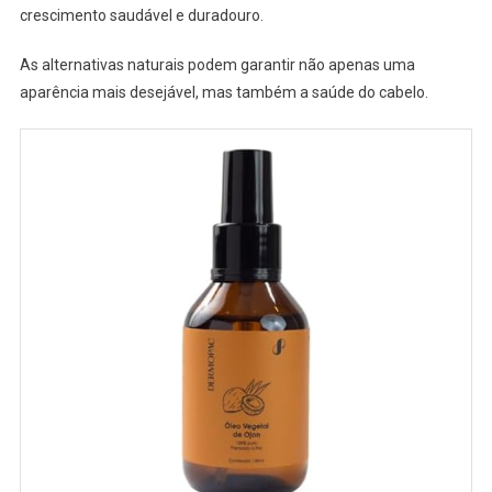
crescimento saudável e duradouro.
As alternativas naturais podem garantir não apenas uma
aparência mais desejável, mas também a saúde do cabelo.