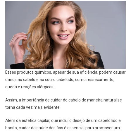
Esses produtos químicos, apesar de sua eficiência, podem causar
danos ao cabelo e ao couro cabeludo, como ressecamento,
queda e reações alérgicas.
Assim, a importância de cuidar do cabelo de maneira natural se
torna cada vez mais evidente.
Além da estética capilar, que inclui o desejo de um cabelo liso e
bonito, cuidar da saúde dos fios é essencial para promover um