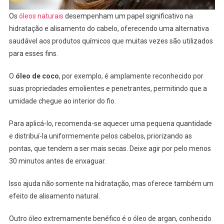
Os
óleos naturais
desempenham um papel significativo na
hidratação e alisamento do cabelo, oferecendo uma alternativa
saudável aos produtos químicos que muitas vezes são utilizados
para esses fins.
O
óleo de coco
, por exemplo, é amplamente reconhecido por
suas propriedades emolientes e penetrantes, permitindo que a
umidade chegue ao interior do fio.
Para aplicá-lo, recomenda-se aquecer uma pequena quantidade
e distribuí-la uniformemente pelos cabelos, priorizando as
pontas, que tendem a ser mais secas. Deixe agir por pelo menos
30 minutos antes de enxaguar.
Isso ajuda não somente na hidratação, mas oferece também um
efeito de alisamento natural.
Outro óleo extremamente benéfico é o óleo de argan, conhecido