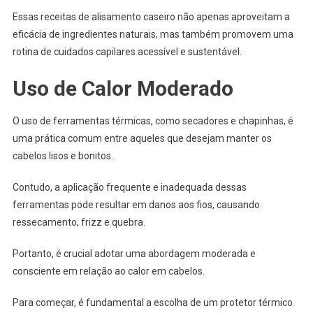
Essas receitas de alisamento caseiro não apenas aproveitam a
eficácia de ingredientes naturais, mas também promovem uma
rotina de cuidados capilares acessível e sustentável.
Uso de Calor Moderado
O uso de ferramentas térmicas, como secadores e chapinhas, é
uma prática comum entre aqueles que desejam manter os
cabelos lisos e bonitos.
Contudo, a aplicação frequente e inadequada dessas
ferramentas pode resultar em danos aos fios, causando
ressecamento, frizz e quebra.
Portanto, é crucial adotar uma abordagem moderada e
consciente em relação ao calor em cabelos.
Para começar, é fundamental a escolha de um protetor térmico