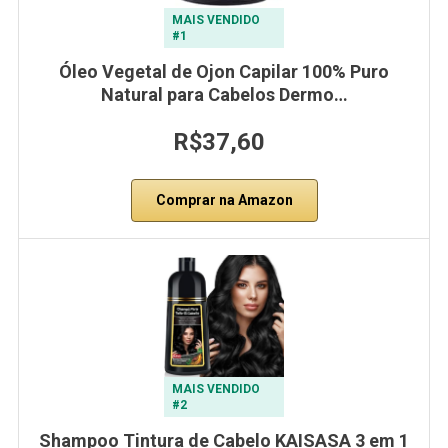
MAIS VENDIDO
#1
Óleo Vegetal de Ojon Capilar 100% Puro
Natural para Cabelos Dermo…
R$37,60
Comprar na Amazon
MAIS VENDIDO
#2
Shampoo Tintura de Cabelo KAISASA 3 em 1