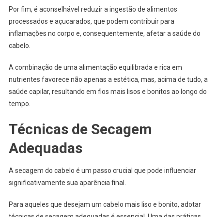
Por fim, é aconselhável reduzir a ingestão de alimentos
processados e açucarados, que podem contribuir para
inflamações no corpo e, consequentemente, afetar a saúde do
cabelo.
A combinação de uma alimentação equilibrada e rica em
nutrientes favorece não apenas a estética, mas, acima de tudo, a
saúde capilar, resultando em fios mais lisos e bonitos ao longo do
tempo.
Técnicas de Secagem
Adequadas
A secagem do cabelo é um passo crucial que pode influenciar
significativamente sua aparência final.
Para aqueles que desejam um cabelo mais liso e bonito, adotar
técnicas de secagem adequadas é essencial. Uma das práticas