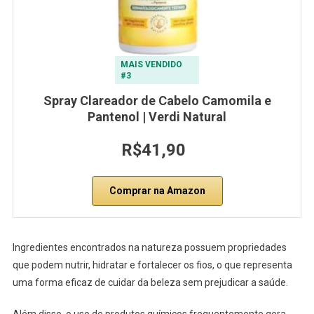
MAIS VENDIDO
#3
Spray Clareador de Cabelo Camomila e
Pantenol | Verdi Natural
R$41,90
Comprar na Amazon
Ingredientes encontrados na natureza possuem propriedades
que podem nutrir, hidratar e fortalecer os fios, o que representa
uma forma eficaz de cuidar da beleza sem prejudicar a saúde.