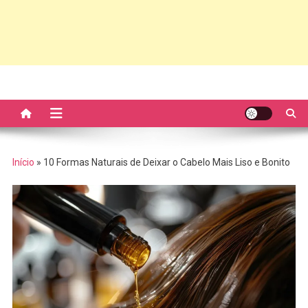
Início
»
10 Formas Naturais de Deixar o Cabelo Mais Liso e Bonito