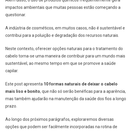
Além disso, o uso de produtos químicos frequentemente gera
impactos ambientais que muitas pessoas estão começando a
questionar.
A indústria de cosméticos, em muitos casos, não é sustentável e
contribui para a poluição e degradação dos recursos naturais.
Neste contexto, oferecer opções naturais para o tratamento do
cabelo torna-se uma maneira de contribuir para um mundo mais
sustentável, ao mesmo tempo em que se promove a saúde
capilar.
Este post apresenta
10 formas naturais de deixar o cabelo
mais liso e bonito
, que não só serão benéficas para a aparência,
mas também ajudarão na manutenção da saúde dos fios a longo
prazo.
Ao longo dos próximos parágrafos, exploraremos diversas
opções que podem ser facilmente incorporadas na rotina de