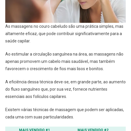
As massagens no couro cabeludo são uma prática simples, mas
altamente eficaz, que pode contribuir significativamente para a
saúde capilar.
Ao estimular a circulação sanguínea na área, as massagens não
apenas promovem um cabelo mais saudável, mas também
favorecem o crescimento de fios mais lisos e bonitos.
A eficiência dessa técnica deve-se, em grande parte, ao aumento
do fluxo sanguíneo que, por sua vez, fornece nutrientes
essenciais aos folículos capilares.
Existem várias técnicas de massagem que podem ser aplicadas,
cada uma com suas particularidades.
MAIS VENDIDO #1
MAIS VENDIDO #2