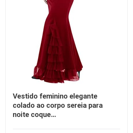
Vestido feminino elegante
colado ao corpo sereia para
noite coque…