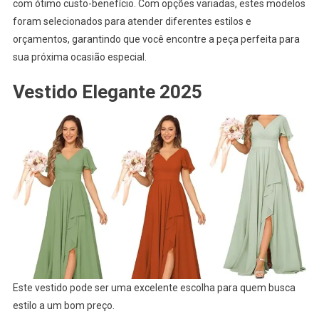
com ótimo custo-benefício. Com opções variadas, estes modelos
foram selecionados para atender diferentes estilos e
orçamentos, garantindo que você encontre a peça perfeita para
sua próxima ocasião especial.
Vestido Elegante 2025
Este vestido pode ser uma excelente escolha para quem busca
estilo a um bom preço.