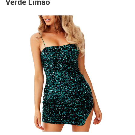
Verde Limão