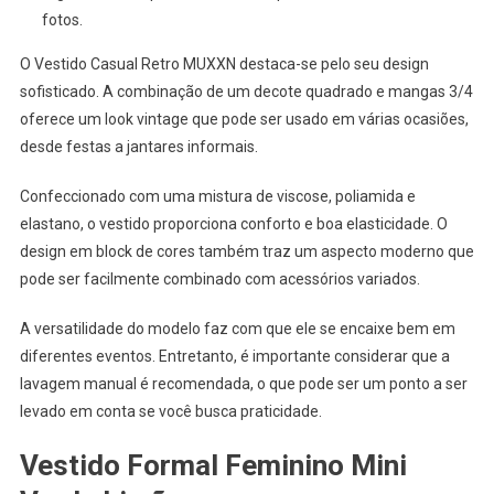
fotos.
O Vestido Casual Retro MUXXN destaca-se pelo seu design
sofisticado. A combinação de um decote quadrado e mangas 3/4
oferece um look vintage que pode ser usado em várias ocasiões,
desde festas a jantares informais.
Confeccionado com uma mistura de viscose, poliamida e
elastano, o vestido proporciona conforto e boa elasticidade. O
design em block de cores também traz um aspecto moderno que
pode ser facilmente combinado com acessórios variados.
A versatilidade do modelo faz com que ele se encaixe bem em
diferentes eventos. Entretanto, é importante considerar que a
lavagem manual é recomendada, o que pode ser um ponto a ser
levado em conta se você busca praticidade.
Vestido Formal Feminino Mini