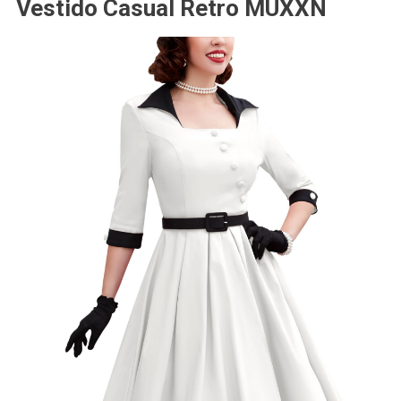
Vestido Casual Retro MUXXN