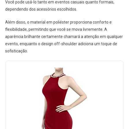
Você pode usá-lo tanto em eventos casuais quanto formais,
dependendo dos acessórios escolhidos.
Além disso, o material em poliéster proporciona conforto e
flexibilidade, permitindo que você se mova livremente. A
aparência brilhante certamente chamará a atenção em qualquer
evento, enquanto o design off-shoulder adiciona um toque de
sofisticação.