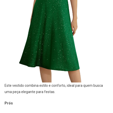
Este vestido combina estilo e conforto, ideal para quem busca
uma peça elegante para festas.
Prós