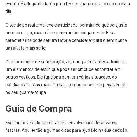
evento. É adequado tanto para festas quanto para o uso no dia a
dia.
O tecido possui uma leve elasticidade, permitindo que se ajuste
bem ao corpo, mas não espere muito alongamento. Essa
característica pode ser um fator a considerar para quem busca
um ajuste mais solto.
Com um toque de sofisticação, as mangas bufantes adicionam
um elementos de estilo que pode ser difícil de encontrar em
outros vestidos. Ele funciona bem em várias situações, do
cotidiano a festas mais formais, tornando-se uma peça versátil
no seu guarda-roupa.
Guia de Compra
Escolher o vestido de festa ideal envolve considerar vários
fatores. Aqui estão algumas dicas para ajudá-lo na sua decisão.