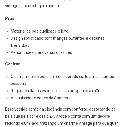
vintage com um toque moderno.
Prós
Material de boa qualidade e leve.
Design sofisticado com mangas bufantes e detalhes
franzidos.
Versátil, ideal para várias ocasiões.
Contras
O comprimento pode ser considerado curto para algumas
pessoas.
Requer cuidados especiais ao lavar, apenas à mão.
A elasticidade do tecido é limitada.
Esse vestido combina elegância com conforto, destacando-se
pela sua bela cor e design. O modelo conta com um decote
redondo e um laço, trazendo um charme vintage para qualquer