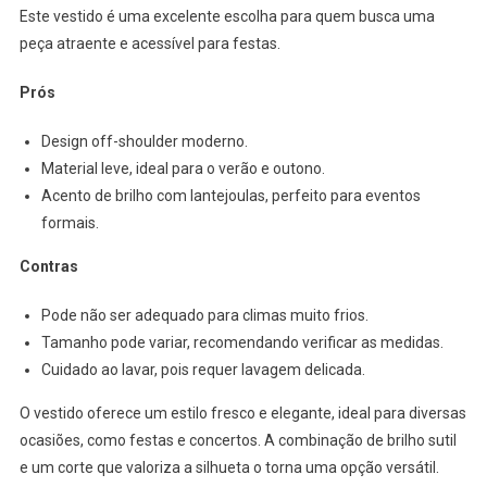
Este vestido é uma excelente escolha para quem busca uma
peça atraente e acessível para festas.
Prós
Design off-shoulder moderno.
Material leve, ideal para o verão e outono.
Acento de brilho com lantejoulas, perfeito para eventos
formais.
Contras
Pode não ser adequado para climas muito frios.
Tamanho pode variar, recomendando verificar as medidas.
Cuidado ao lavar, pois requer lavagem delicada.
O vestido oferece um estilo fresco e elegante, ideal para diversas
ocasiões, como festas e concertos. A combinação de brilho sutil
e um corte que valoriza a silhueta o torna uma opção versátil.