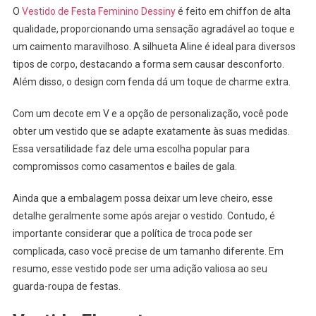
O
Vestido de Festa Feminino Dessiny
é feito em chiffon de alta
qualidade, proporcionando uma sensação agradável ao toque e
um caimento maravilhoso. A silhueta Aline é ideal para diversos
tipos de corpo, destacando a forma sem causar desconforto.
Além disso, o design com fenda dá um toque de charme extra.
Com um decote em V e a opção de personalização, você pode
obter um vestido que se adapte exatamente às suas medidas.
Essa versatilidade faz dele uma escolha popular para
compromissos como casamentos e bailes de gala.
Ainda que a embalagem possa deixar um leve cheiro, esse
detalhe geralmente some após arejar o vestido. Contudo, é
importante considerar que a política de troca pode ser
complicada, caso você precise de um tamanho diferente. Em
resumo, esse vestido pode ser uma adição valiosa ao seu
guarda-roupa de festas.