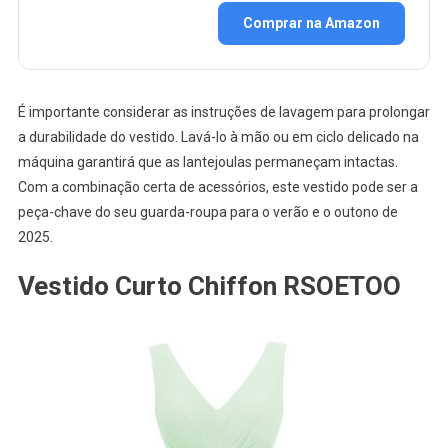
Comprar na Amazon
É importante considerar as instruções de lavagem para prolongar
a durabilidade do vestido. Lavá-lo à mão ou em ciclo delicado na
máquina garantirá que as lantejoulas permaneçam intactas.
Com a combinação certa de acessórios, este vestido pode ser a
peça-chave do seu guarda-roupa para o verão e o outono de
2025.
Vestido Curto Chiffon RSOETOO