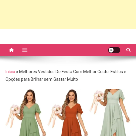
Início
»
Melhores Vestidos De Festa Com Melhor Custo: Estilos e
Opções para Brilhar sem Gastar Muito