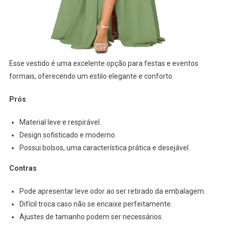
Esse vestido é uma excelente opção para festas e eventos
formais, oferecendo um estilo elegante e conforto.
Prós
Material leve e respirável.
Design sofisticado e moderno.
Possui bolsos, uma característica prática e desejável.
Contras
Pode apresentar leve odor ao ser retirado da embalagem.
Difícil troca caso não se encaixe perfeitamente.
Ajustes de tamanho podem ser necessários.