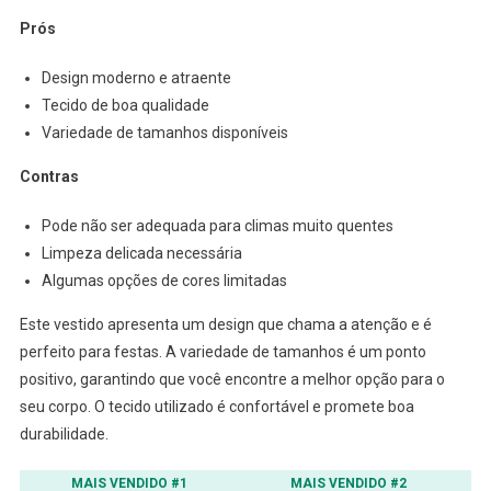
Prós
Design moderno e atraente
Tecido de boa qualidade
Variedade de tamanhos disponíveis
Contras
Pode não ser adequada para climas muito quentes
Limpeza delicada necessária
Algumas opções de cores limitadas
Este vestido apresenta um design que chama a atenção e é
perfeito para festas. A variedade de tamanhos é um ponto
positivo, garantindo que você encontre a melhor opção para o
seu corpo. O tecido utilizado é confortável e promete boa
durabilidade.
MAIS VENDIDO #1
MAIS VENDIDO #2