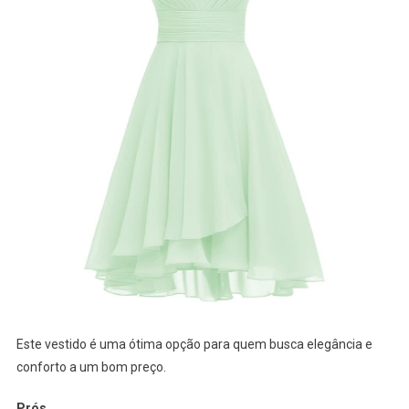
Este vestido é uma ótima opção para quem busca elegância e
conforto a um bom preço.
Prós