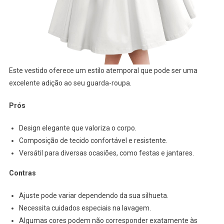
Este vestido oferece um estilo atemporal que pode ser uma
excelente adição ao seu guarda-roupa.
Prós
Design elegante que valoriza o corpo.
Composição de tecido confortável e resistente.
Versátil para diversas ocasiões, como festas e jantares.
Contras
Ajuste pode variar dependendo da sua silhueta.
Necessita cuidados especiais na lavagem.
Algumas cores podem não corresponder exatamente às