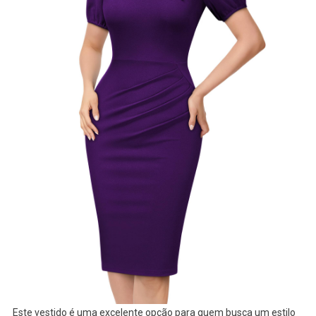
Este vestido é uma excelente opção para quem busca um estilo