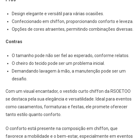
Design elegante e versátil para várias ocasiões.
Confeccionado em chiffon, proporcionando conforto e leveza.
Opções de cores atraentes, permitindo combinações diversas.
Contras
O tamanho pode não ser fiel ao esperado, conforme relatos.
O cheiro do tecido pode ser um problema inicial.
Demandando lavagem à mão, a manutenção pode ser um
desafio.
Com um visual encantador, o vestido curto chiffon da RSOETOO
se destaca pela sua elegância e versatilidade. Ideal para eventos
como casamentos, formaturas e festas, ele promete oferecer
tanto estilo quanto conforto.
O conforto está presente na composição em chiffon, que
favorece a mobilidade e o bem-estar, especialmente em eventos