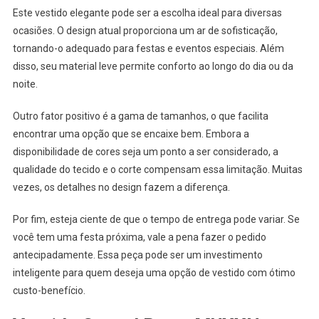
Este vestido elegante pode ser a escolha ideal para diversas
ocasiões. O design atual proporciona um ar de sofisticação,
tornando-o adequado para festas e eventos especiais. Além
disso, seu material leve permite conforto ao longo do dia ou da
noite.
Outro fator positivo é a gama de tamanhos, o que facilita
encontrar uma opção que se encaixe bem. Embora a
disponibilidade de cores seja um ponto a ser considerado, a
qualidade do tecido e o corte compensam essa limitação. Muitas
vezes, os detalhes no design fazem a diferença.
Por fim, esteja ciente de que o tempo de entrega pode variar. Se
você tem uma festa próxima, vale a pena fazer o pedido
antecipadamente. Essa peça pode ser um investimento
inteligente para quem deseja uma opção de vestido com ótimo
custo-benefício.