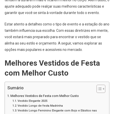
ajuste adequado pode realçar suas melhores características e
garantir que você se sinta à vontade durante todo o evento.
Estar atento a detalhes como o tipo de evento e a estação do ano
também influencia sua escolha. Com essas diretrizes em mente,
você estará mais preparado para encontrar o vestido que se
alinha ao seu estilo e orçamento. A seguir, vamos explorar as
opções mais populares e acessíveis no mercado.
Melhores Vestidos de Festa
com Melhor Custo
Sumário
Melhores Vestidos de Festa com Melhor Custo
Vestido Elegante 2025
Vestido Longo de festa Madrinha
Vestido Longo Feminino Elegante com Bojo e Elástico nas