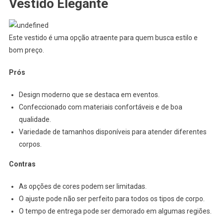
Vestido Elegante
Este vestido é uma opção atraente para quem busca estilo e
bom preço.
Prós
Design moderno que se destaca em eventos.
Confeccionado com materiais confortáveis e de boa
qualidade.
Variedade de tamanhos disponíveis para atender diferentes
corpos.
Contras
As opções de cores podem ser limitadas.
O ajuste pode não ser perfeito para todos os tipos de corpo.
O tempo de entrega pode ser demorado em algumas regiões.