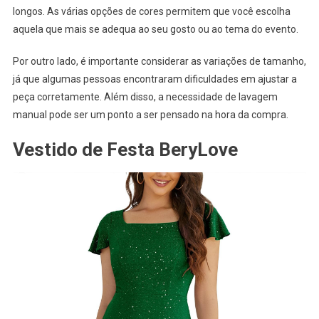
longos. As várias opções de cores permitem que você escolha
aquela que mais se adequa ao seu gosto ou ao tema do evento.
Por outro lado, é importante considerar as variações de tamanho,
já que algumas pessoas encontraram dificuldades em ajustar a
peça corretamente. Além disso, a necessidade de lavagem
manual pode ser um ponto a ser pensado na hora da compra.
Vestido de Festa BeryLove