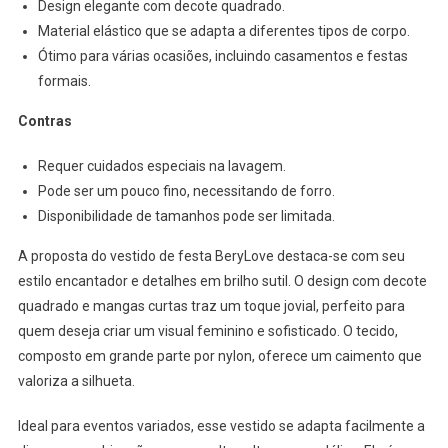
Design elegante com decote quadrado.
Material elástico que se adapta a diferentes tipos de corpo.
Ótimo para várias ocasiões, incluindo casamentos e festas
formais.
Contras
Requer cuidados especiais na lavagem.
Pode ser um pouco fino, necessitando de forro.
Disponibilidade de tamanhos pode ser limitada.
A proposta do vestido de festa BeryLove destaca-se com seu
estilo encantador e detalhes em brilho sutil. O design com decote
quadrado e mangas curtas traz um toque jovial, perfeito para
quem deseja criar um visual feminino e sofisticado. O tecido,
composto em grande parte por nylon, oferece um caimento que
valoriza a silhueta.
Ideal para eventos variados, esse vestido se adapta facilmente a