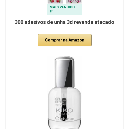
MAIS VENDIDO
#1
300 adesivos de unha 3d revenda atacado
Comprar na Amazon