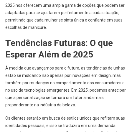
2025 nos oferecem uma ampla gama de opções que podem ser
adaptadas para se ajustarem perfeitamente a cada situação,
permitindo que cada mulher se sinta única e confiante em suas
escolhas de manicure.
Tendências Futuras: O que
Esperar Além de 2025
À medida que avançamos para o futuro, as tendências de unhas
estão se moldando não apenas por inovações em design, mas
também por mudanças no comportamento dos consumidores e
no uso de tecnologias emergentes. Em 2025, podemos antecipar
que a personalização se tornará um fator ainda mais
preponderante na indústria da beleza.
Os clientes estarão em busca de estilos únicos que reflitam suas
identidades pessoais, e isso se traduzirá em uma demanda