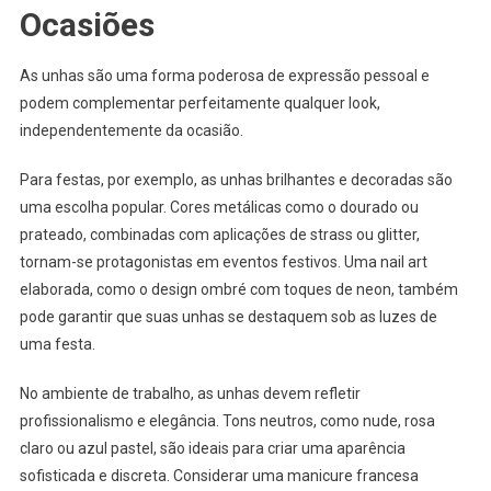
Ocasiões
As unhas são uma forma poderosa de expressão pessoal e
podem complementar perfeitamente qualquer look,
independentemente da ocasião.
Para festas, por exemplo, as unhas brilhantes e decoradas são
uma escolha popular. Cores metálicas como o dourado ou
prateado, combinadas com aplicações de strass ou glitter,
tornam-se protagonistas em eventos festivos. Uma nail art
elaborada, como o design ombré com toques de neon, também
pode garantir que suas unhas se destaquem sob as luzes de
uma festa.
No ambiente de trabalho, as unhas devem refletir
profissionalismo e elegância. Tons neutros, como nude, rosa
claro ou azul pastel, são ideais para criar uma aparência
sofisticada e discreta. Considerar uma manicure francesa