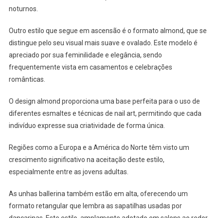
noturnos.
Outro estilo que segue em ascensão é o formato almond, que se
distingue pelo seu visual mais suave e ovalado. Este modelo é
apreciado por sua feminilidade e elegância, sendo
frequentemente vista em casamentos e celebrações
românticas.
O design almond proporciona uma base perfeita para o uso de
diferentes esmaltes e técnicas de nail art, permitindo que cada
indivíduo expresse sua criatividade de forma única.
Regiões como a Europa e a América do Norte têm visto um
crescimento significativo na aceitação deste estilo,
especialmente entre as jovens adultas.
As unhas ballerina também estão em alta, oferecendo um
formato retangular que lembra as sapatilhas usadas por