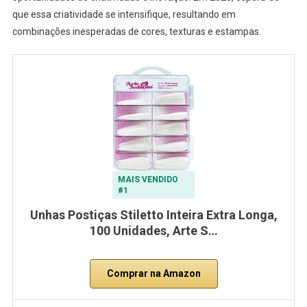
que essa criatividade se intensifique, resultando em
combinações inesperadas de cores, texturas e estampas.
MAIS VENDIDO
#1
Unhas Postiças Stiletto Inteira Extra Longa,
100 Unidades, Arte S…
Comprar na Amazon