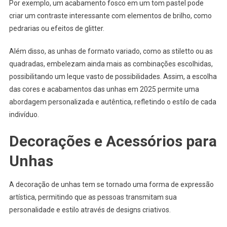
Por exemplo, um acabamento fosco em um tom pastel pode
criar um contraste interessante com elementos de brilho, como
pedrarias ou efeitos de glitter.
Além disso, as unhas de formato variado, como as stiletto ou as
quadradas, embelezam ainda mais as combinações escolhidas,
possibilitando um leque vasto de possibilidades. Assim, a escolha
das cores e acabamentos das unhas em 2025 permite uma
abordagem personalizada e autêntica, refletindo o estilo de cada
indivíduo.
Decorações e Acessórios para
Unhas
A decoração de unhas tem se tornado uma forma de expressão
artística, permitindo que as pessoas transmitam sua
personalidade e estilo através de designs criativos.