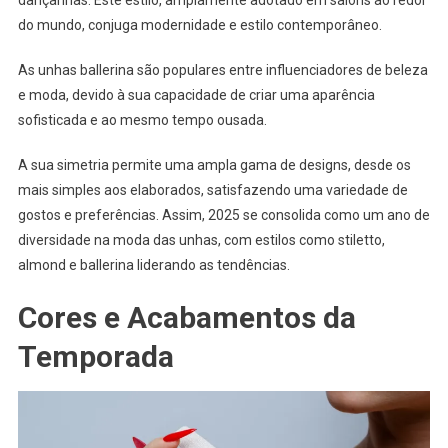
dançarinas. Este estilo, amplamente adotado em salons ao redor
do mundo, conjuga modernidade e estilo contemporâneo.
As unhas ballerina são populares entre influenciadores de beleza
e moda, devido à sua capacidade de criar uma aparência
sofisticada e ao mesmo tempo ousada.
A sua simetria permite uma ampla gama de designs, desde os
mais simples aos elaborados, satisfazendo uma variedade de
gostos e preferências. Assim, 2025 se consolida como um ano de
diversidade na moda das unhas, com estilos como stiletto,
almond e ballerina liderando as tendências.
Cores e Acabamentos da
Temporada