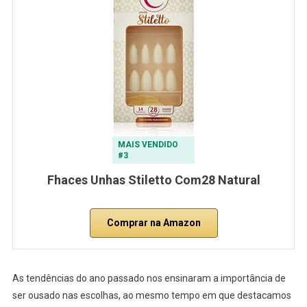
MAIS VENDIDO
#3
Fhaces Unhas Stiletto Com28 Natural
Comprar na Amazon
As tendências do ano passado nos ensinaram a importância de
ser ousado nas escolhas, ao mesmo tempo em que destacamos