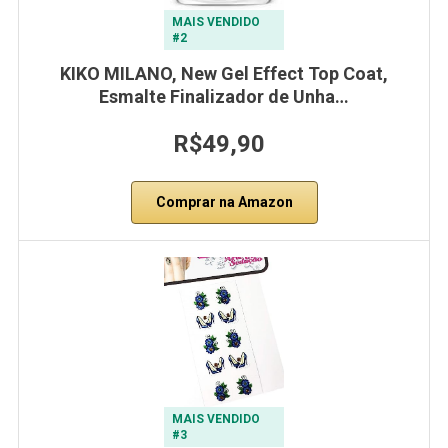
MAIS VENDIDO
#2
KIKO MILANO, New Gel Effect Top Coat,
Esmalte Finalizador de Unha…
R$49,90
Comprar na Amazon
MAIS VENDIDO
#3