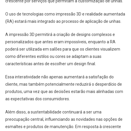
crescente por serviços que permitam a customização de unhas.
O uso de tecnologias como impressão 3D e realidade aumentada
(RA) estará mais integrado ao processo de aplicação de unhas.
A impressão 3D permitirá a criação de designs complexos e
personalizados que antes eram impossíveis, enquanto a RA
poderá ser utilizada em salões para que os clientes visualizem
como diferentes estilos ou cores se adaptam a suas
características antes de escolher um design final.
Essa interatividade não apenas aumentará a satisfação do
cliente, mas também potencialmente reduzirá o desperdício de
produtos, uma vez que as decisões estarão mais alinhadas com
as expectativas dos consumidores.
Além disso, a sustentabilidade continuará a ser uma
preocupação central, influenciando as novidades nas opções de
esmaltes e produtos de manutenção. Em resposta à crescente