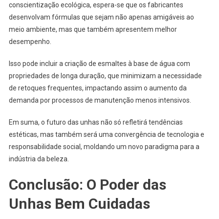
conscientização ecológica, espera-se que os fabricantes
desenvolvam fórmulas que sejam não apenas amigáveis ao
meio ambiente, mas que também apresentem melhor
desempenho.
Isso pode incluir a criação de esmaltes à base de água com
propriedades de longa duração, que minimizam a necessidade
de retoques frequentes, impactando assim o aumento da
demanda por processos de manutenção menos intensivos.
Em suma, o futuro das unhas não só refletirá tendências
estéticas, mas também será uma convergência de tecnologia e
responsabilidade social, moldando um novo paradigma para a
indústria da beleza.
Conclusão: O Poder das
Unhas Bem Cuidadas