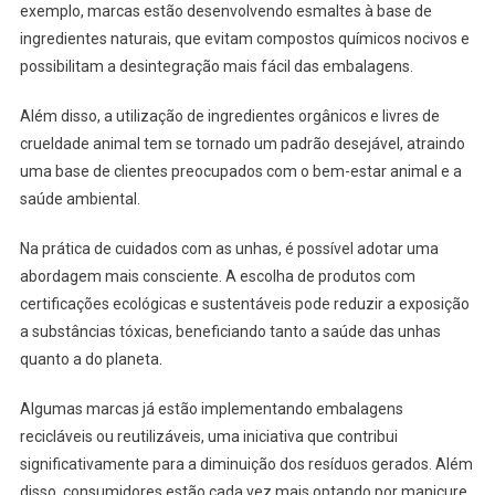
exemplo, marcas estão desenvolvendo esmaltes à base de
ingredientes naturais, que evitam compostos químicos nocivos e
possibilitam a desintegração mais fácil das embalagens.
Além disso, a utilização de ingredientes orgânicos e livres de
crueldade animal tem se tornado um padrão desejável, atraindo
uma base de clientes preocupados com o bem-estar animal e a
saúde ambiental.
Na prática de cuidados com as unhas, é possível adotar uma
abordagem mais consciente. A escolha de produtos com
certificações ecológicas e sustentáveis pode reduzir a exposição
a substâncias tóxicas, beneficiando tanto a saúde das unhas
quanto a do planeta.
Algumas marcas já estão implementando embalagens
recicláveis ou reutilizáveis, uma iniciativa que contribui
significativamente para a diminuição dos resíduos gerados. Além
disso, consumidores estão cada vez mais optando por manicure