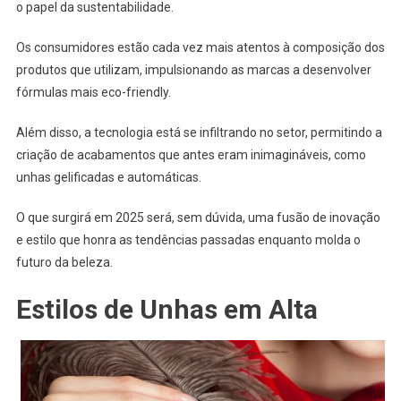
o papel da sustentabilidade.
Os consumidores estão cada vez mais atentos à composição dos
produtos que utilizam, impulsionando as marcas a desenvolver
fórmulas mais eco-friendly.
Além disso, a tecnologia está se infiltrando no setor, permitindo a
criação de acabamentos que antes eram inimagináveis, como
unhas gelificadas e automáticas.
O que surgirá em 2025 será, sem dúvida, uma fusão de inovação
e estilo que honra as tendências passadas enquanto molda o
futuro da beleza.
Estilos de Unhas em Alta