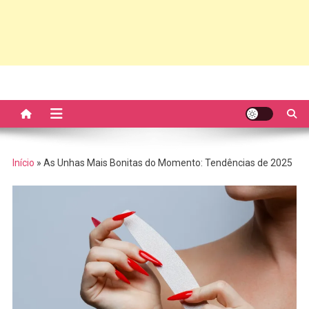
Início
»
As Unhas Mais Bonitas do Momento: Tendências de 2025