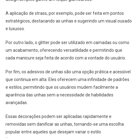
A aplicação de strass, por exemplo, pode ser feita em pontos
estratégicos, destacando as unhas e sugerindo um visual ousado
e luxuoso.
Por outro lado, o glitter pode ser utilizado em camadas ou como
um acabamento, oferecendo versatilidade e permitindo que
cada manicure seja feita de acordo com a vontade do usuário.
Por fim, os adesivos de unhas são uma opção prática e acessível
que continua em alta. Eles oferecem uma infinidade de padrões
e estilos, permitindo que os usuários mudem facilmente a
aparência das unhas sem a necessidade de habilidades
avançadas.
Essas decorações podem ser aplicadas rapidamente e
removidas sem danificar as unhas, tornando-se uma escolha
popular entre aqueles que desejam variar o estilo