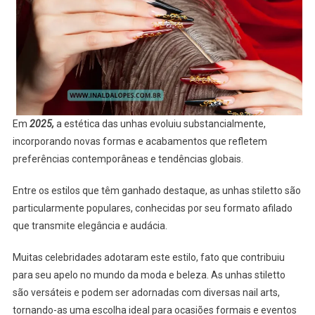
Em
2025,
a estética das unhas evoluiu substancialmente,
incorporando novas formas e acabamentos que refletem
preferências contemporâneas e tendências globais.
Entre os estilos que têm ganhado destaque, as unhas stiletto são
particularmente populares, conhecidas por seu formato afilado
que transmite elegância e audácia.
Muitas celebridades adotaram este estilo, fato que contribuiu
para seu apelo no mundo da moda e beleza. As unhas stiletto
são versáteis e podem ser adornadas com diversas nail arts,
tornando-as uma escolha ideal para ocasiões formais e eventos