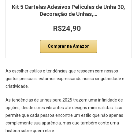
Kit 5 Cartelas Adesivos Películas de Unha 3D,
Decoração de Unhas,…
R$24,90
Comprar na Amazon
Ao escolher estilos e tendências que ressoem com nossos
gostos pessoais, estamos expressando nossa singularidade e
criatividade.
As tendências de unhas para 2025 trazem uma infinidade de
opções, desde cores vibrantes até designs minimalistas. Isso
permite que cada pessoa encontre um estilo que não apenas
complemente sua aparência, mas que também conte uma
história sobre quem ela é.