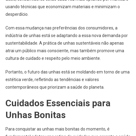
usando técnicas que economizam materiais e minimizam o
desperdício.
Com essa mudança nas preferências dos consumidores, a
indústria de unhas está se adaptando a essa nova demanda por
sustentabilidade. A prática de unhas sustentáveis não apenas
atrai um público mais consciente, mas também promove uma
cultura de cuidado e respeito pelo meio ambiente.
Portanto, o futuro das unhas está se moldando em torno de uma
estética verde, refletindo as tendências e valores
contemporâneos que priorizam a saúde do planeta.
Cuidados Essenciais para
Unhas Bonitas
Para conquistar as unhas mais bonitas do momento, é