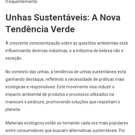
frequentemente.
Unhas Sustentáveis: A Nova
Tendência Verde
A crescente conscientização sobre as questões ambientais está
influenciando diversas indústrias, e a indústria de beleza não é
exceção.
No contexto das unhas, a tendência de unhas sustentáveis está
ganhando destaque, refletindo a necessidade de práticas mais
ecológicas e responsáveis. Este movimento visa reduzir o
impacto ambiental de produtos e processos utilizados na
manicure e pedicure, promovendo soluções que respeitam o
planeta.
Materiais ecológicos estão se tornando cada vez mais populares
entre consumidores que buscam alternativas sustentáveis. Por