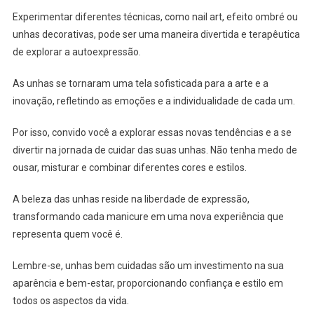
Experimentar diferentes técnicas, como nail art, efeito ombré ou
unhas decorativas, pode ser uma maneira divertida e terapêutica
de explorar a autoexpressão.
As unhas se tornaram uma tela sofisticada para a arte e a
inovação, refletindo as emoções e a individualidade de cada um.
Por isso, convido você a explorar essas novas tendências e a se
divertir na jornada de cuidar das suas unhas. Não tenha medo de
ousar, misturar e combinar diferentes cores e estilos.
A beleza das unhas reside na liberdade de expressão,
transformando cada manicure em uma nova experiência que
representa quem você é.
Lembre-se, unhas bem cuidadas são um investimento na sua
aparência e bem-estar, proporcionando confiança e estilo em
todos os aspectos da vida.