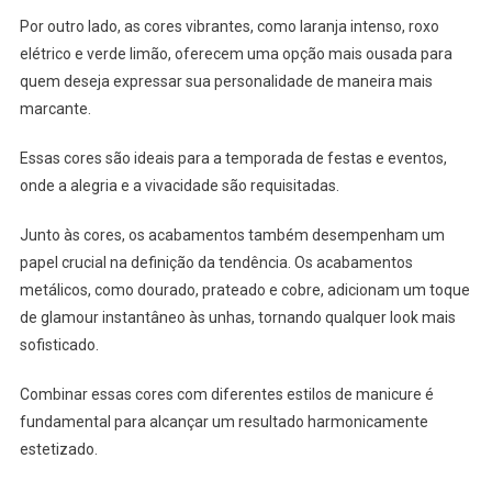
Por outro lado, as cores vibrantes, como laranja intenso, roxo
elétrico e verde limão, oferecem uma opção mais ousada para
quem deseja expressar sua personalidade de maneira mais
marcante.
Essas cores são ideais para a temporada de festas e eventos,
onde a alegria e a vivacidade são requisitadas.
Junto às cores, os acabamentos também desempenham um
papel crucial na definição da tendência. Os acabamentos
metálicos, como dourado, prateado e cobre, adicionam um toque
de glamour instantâneo às unhas, tornando qualquer look mais
sofisticado.
Combinar essas cores com diferentes estilos de manicure é
fundamental para alcançar um resultado harmonicamente
estetizado.