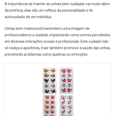
A importância de manter as unhas bem cuidadas vai muito além
da estética; elas são um reflexo da personalidade e do
autocuidado de um indivíduo.
Unhas bem manicured transmitem uma imagem de
profissionalismo e cuidado, impactando como somos percebidos
em diversas interações sociais e profissionais. Este cuidado não
só realça a aparência, mas também promove a saúde das unhas,
prevenindo problemas como quebras ou infecções.