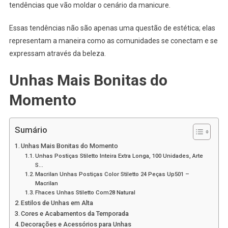
tendências que vão moldar o cenário da manicure.
Essas tendências não são apenas uma questão de estética; elas
representam a maneira como as comunidades se conectam e se
expressam através da beleza.
Unhas Mais Bonitas do
Momento
Sumário
Unhas Mais Bonitas do Momento
Unhas Postiças Stiletto Inteira Extra Longa, 100 Unidades, Arte
S…
Macrilan Unhas Postiças Color Stiletto 24 Peças Up501 –
Macrilan
Fhaces Unhas Stiletto Com28 Natural
Estilos de Unhas em Alta
Cores e Acabamentos da Temporada
Decorações e Acessórios para Unhas