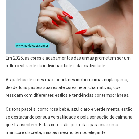
Em 2025, as cores e acabamentos das unhas prometem ser um
reflexo vibrante da individualidade e da criatividade.
As paletas de cores mais populares incluem uma ampla gama,
desde tons pastéis suaves até cores neon chamativas, que
ressoam com diferentes estilos e tendências contemporâneas.
Os tons pastéis, como rosa bebê, azul claro e verde menta, estão
se destacando por sua versatilidade e pela sensação de calmaria
que transmitem. Estas cores são perfeitas para criar uma
manicure discreta, mas ao mesmo tempo elegante.