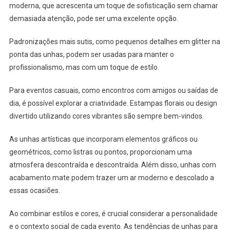
moderna, que acrescenta um toque de sofisticação sem chamar
demasiada atenção, pode ser uma excelente opção.
Padronizações mais sutis, como pequenos detalhes em glitter na
ponta das unhas, podem ser usadas para manter o
profissionalismo, mas com um toque de estilo.
Para eventos casuais, como encontros com amigos ou saídas de
dia, é possível explorar a criatividade. Estampas florais ou design
divertido utilizando cores vibrantes são sempre bem-vindos.
As unhas artísticas que incorporam elementos gráficos ou
geométricos, como listras ou pontos, proporcionam uma
atmosfera descontraída e descontraída. Além disso, unhas com
acabamento mate podem trazer um ar moderno e descolado a
essas ocasiões.
Ao combinar estilos e cores, é crucial considerar a personalidade
e o contexto social de cada evento. As tendências de unhas para