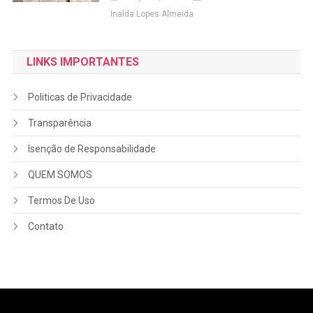
Inalda Lopes Almeida
LINKS IMPORTANTES
Politicas de Privacidade
Transparência
Isenção de Responsabilidade
QUEM SOMOS
Termos De Uso
Contato