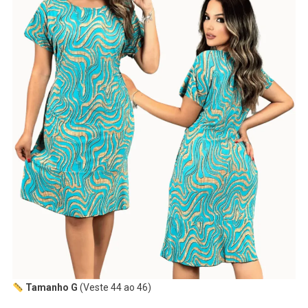
Tamanho G
(Veste 44 ao 46)