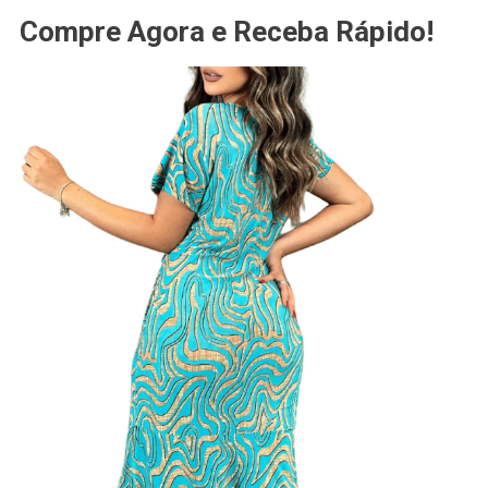
Compre Agora e Receba Rápido!