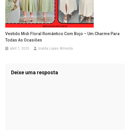
Vestido Midi Floral Romântico Com Bojo – Um Charme Para
Todas As Ocasiões
abril 7, 2025
Inalda Lopes Almeida
Deixe uma resposta