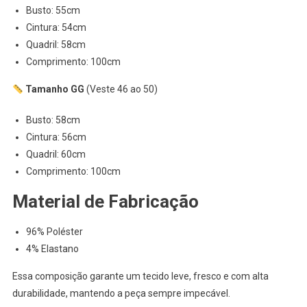
Busto: 55cm
Cintura: 54cm
Quadril: 58cm
Comprimento: 100cm
Tamanho GG
(Veste 46 ao 50)
Busto: 58cm
Cintura: 56cm
Quadril: 60cm
Comprimento: 100cm
Material de Fabricação
96% Poléster
4% Elastano
Essa composição garante um tecido leve, fresco e com alta
durabilidade, mantendo a peça sempre impecável.