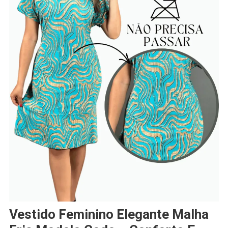
Vestido Feminino Elegante Malha