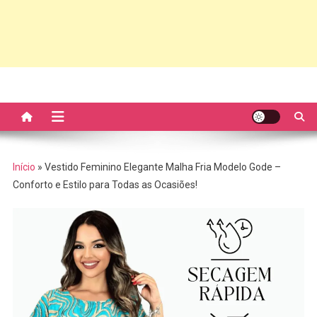
Início
»
Vestido Feminino Elegante Malha Fria Modelo Gode –
Conforto e Estilo para Todas as Ocasiões!