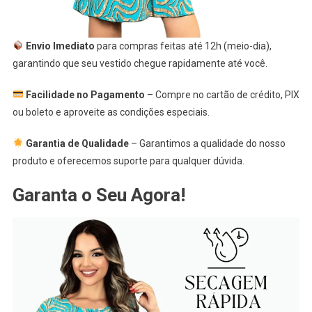
Envio Imediato
para compras feitas até 12h (meio-dia),
garantindo que seu vestido chegue rapidamente até você.
Facilidade no Pagamento
– Compre no cartão de crédito, PIX
ou boleto e aproveite as condições especiais.
Garantia de Qualidade
– Garantimos a qualidade do nosso
produto e oferecemos suporte para qualquer dúvida.
Garanta o Seu Agora!