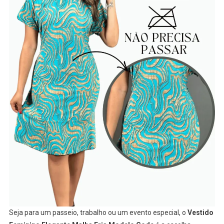
Seja para um passeio, trabalho ou um evento especial, o
Vestido