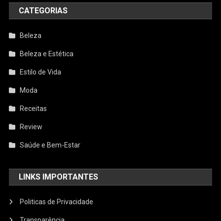
CATEGORIAS
Beleza
Beleza e Estética
Estilo de Vida
Moda
Receitas
Review
Saúde e Bem-Estar
LINKS IMPORTANTES
Politicas de Privacidade
Transparência